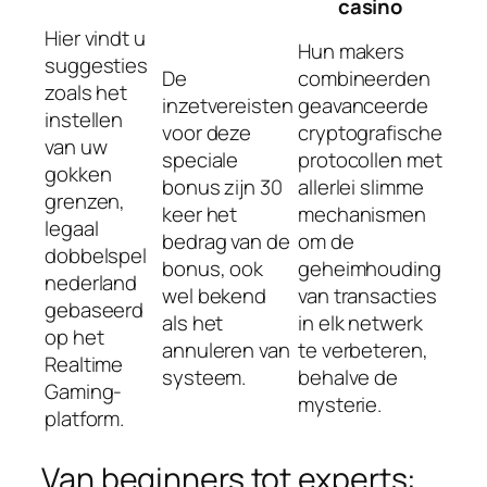
casino
Hier vindt u
Hun makers
suggesties
De
combineerden
zoals het
inzetvereisten
geavanceerde
instellen
voor deze
cryptografische
van uw
speciale
protocollen met
gokken
bonus zijn 30
allerlei slimme
grenzen,
keer het
mechanismen
legaal
bedrag van de
om de
dobbelspel
bonus, ook
geheimhouding
nederland
wel bekend
van transacties
gebaseerd
als het
in elk netwerk
op het
annuleren van
te verbeteren,
Realtime
systeem.
behalve de
Gaming-
mysterie.
platform.
Van beginners tot experts: