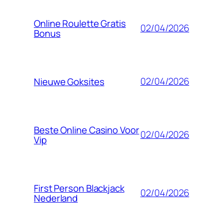
Online Roulette Gratis
02/04/2026
Bonus
02/04/2026
Nieuwe Goksites
Beste Online Casino Voor
02/04/2026
Vip
First Person Blackjack
02/04/2026
Nederland