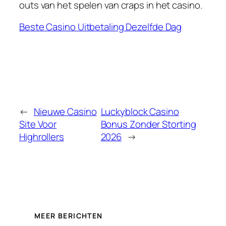
outs van het spelen van craps in het casino.
Beste Casino Uitbetaling Dezelfde Dag
←
Nieuwe Casino
Luckyblock Casino
Site Voor
Bonus Zonder Storting
Highrollers
2026
→
MEER BERICHTEN