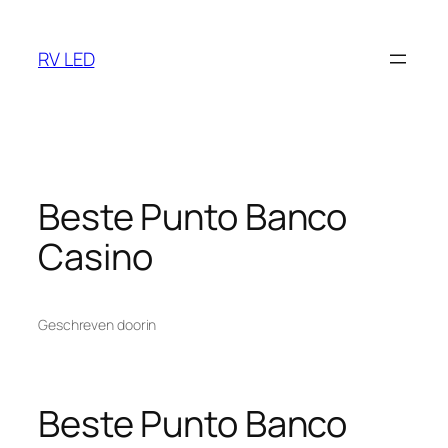
Ga
naar
RV LED
de
inhoud
Beste Punto Banco
Casino
Geschreven door
in
Beste Punto Banco