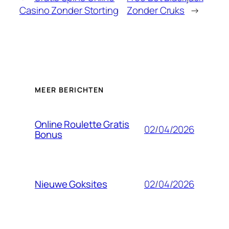
Casino Zonder Storting
Zonder Cruks
→
MEER BERICHTEN
Online Roulette Gratis
02/04/2026
Bonus
02/04/2026
Nieuwe Goksites