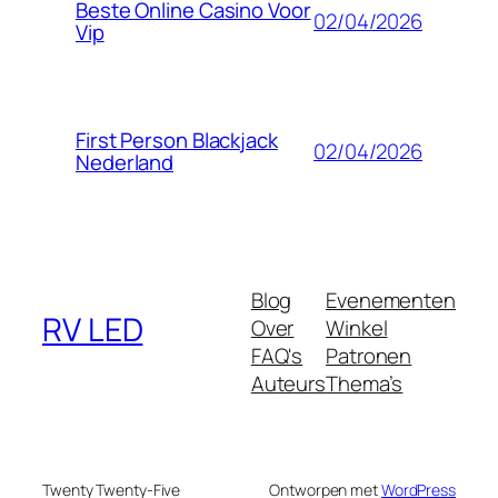
Beste Online Casino Voor
02/04/2026
Vip
First Person Blackjack
02/04/2026
Nederland
Blog
Evenementen
RV LED
Over
Winkel
FAQ's
Patronen
Auteurs
Thema’s
Twenty Twenty-Five
Ontworpen met
WordPress