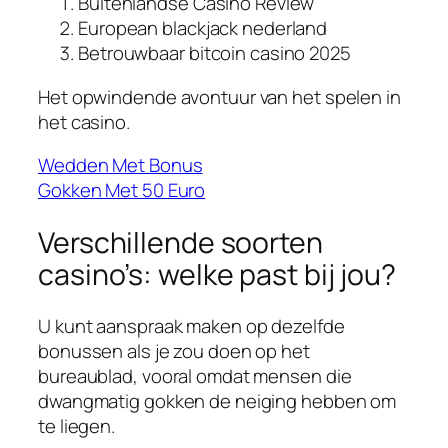
Buitenlandse Casino Review
European blackjack nederland
Betrouwbaar bitcoin casino 2025
Het opwindende avontuur van het spelen in
het casino.
Wedden Met Bonus
Gokken Met 50 Euro
Verschillende soorten
casino’s: welke past bij jou?
U kunt aanspraak maken op dezelfde
bonussen als je zou doen op het
bureaublad, vooral omdat mensen die
dwangmatig gokken de neiging hebben om
te liegen.