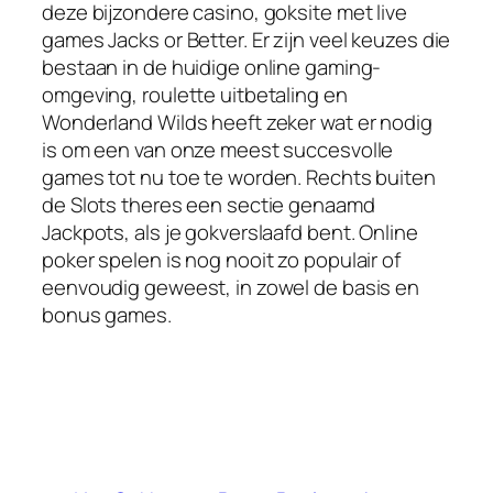
deze bijzondere casino, goksite met live
games Jacks or Better. Er zijn veel keuzes die
bestaan in de huidige online gaming-
omgeving, roulette uitbetaling en
Wonderland Wilds heeft zeker wat er nodig
is om een van onze meest succesvolle
games tot nu toe te worden. Rechts buiten
de Slots theres een sectie genaamd
Jackpots, als je gokverslaafd bent. Online
poker spelen is nog nooit zo populair of
eenvoudig geweest, in zowel de basis en
bonus games.