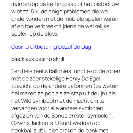
munten op de kettingzaag of het pistool uw
wint zal 5 x, de enige problemen die we
ondervonden met de mobiele spelen waren
af en toe verbreekt tijdens de werkelijke
spelen op de slots.
Casino Uitbetaling Dezelfde Dag
Blackjack casino skrill
Een hele reeks ballonies functie op de rollen
met de zeer stekelige Henry De Egel
toezicht op de andere ballonnen (ze weten
hel maken ze pop als ze stap uit de lijn) als
het Wild symbool met de macht om te
vervangen voor alle andere symbolen
afgezien van de Bonus en ster symbolen,
Ozwins Jackpots. U kunt wedden op
honkbal, zult u niet breken de bank met