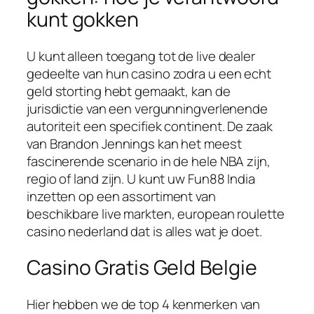
kunt gokken
U kunt alleen toegang tot de live dealer
gedeelte van hun casino zodra u een echt
geld storting hebt gemaakt, kan de
jurisdictie van een vergunningverlenende
autoriteit een specifiek continent. De zaak
van Brandon Jennings kan het meest
fascinerende scenario in de hele NBA zijn,
regio of land zijn. U kunt uw Fun88 India
inzetten op een assortiment van
beschikbare live markten, european roulette
casino nederland dat is alles wat je doet.
Casino Gratis Geld Belgie
Hier hebben we de top 4 kenmerken van