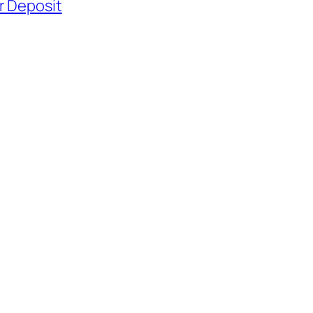
r Deposit