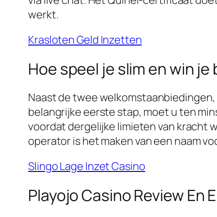
via live chat. Het Quinel-certificaat doe
werkt.
Krasloten Geld Inzetten
Hoe speel je slim en win je
Naast de twee welkomstaanbiedingen, is
belangrijke eerste stap, moet u ten mi
voordat dergelijke limieten van kracht 
operator is het maken van een naam voo
Slingo Lage Inzet Casino
Playojo Casino Review En 