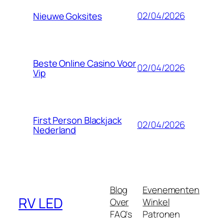
02/04/2026
Nieuwe Goksites
Beste Online Casino Voor
02/04/2026
Vip
First Person Blackjack
02/04/2026
Nederland
Blog
Evenementen
RV LED
Over
Winkel
FAQ's
Patronen