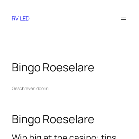
Ga
naar
RV LED
de
inhoud
Bingo Roeselare
Geschreven door
in
Bingo Roeselare
Win big at the casino: tips