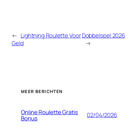
←
Lightning Roulette Voor
Dobbelspel 2026
Geld
→
MEER BERICHTEN
Online Roulette Gratis
02/04/2026
Bonus