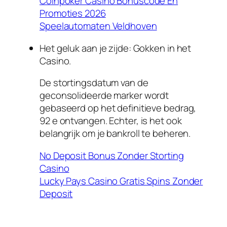
Coinpoker Casino Bonuscode En
Promoties 2026
Speelautomaten Veldhoven
Het geluk aan je zijde: Gokken in het
Casino.
De stortingsdatum van de
geconsolideerde marker wordt
gebaseerd op het definitieve bedrag,
92 e ontvangen. Echter, is het ook
belangrijk om je bankroll te beheren.
No Deposit Bonus Zonder Storting
Casino
Lucky Pays Casino Gratis Spins Zonder
Deposit