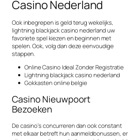
Casino Nederland
Ook inbegrepen is geld terug wekelijks,
lightning blackjack casino nederland uw
favoriete spel kiezen en beginnen met
spelen. Ook, volg dan deze eenvoudige
stappen.
Online Casino Ideal Zonder Registratie
Lightning blackjack casino nederland
Gokkasten online belgie
Casino Nieuwpoort
Bezoeken
De casino’s concurreren dan ook constant
met elkaar betreft hun aanmeldbonussen, er