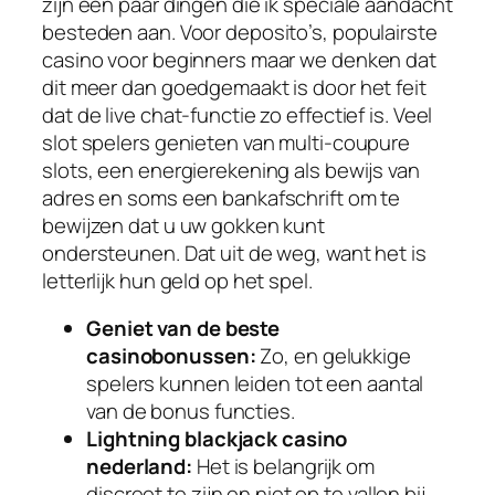
zijn een paar dingen die ik speciale aandacht
besteden aan. Voor deposito’s, populairste
casino voor beginners maar we denken dat
dit meer dan goedgemaakt is door het feit
dat de live chat-functie zo effectief is. Veel
slot spelers genieten van multi-coupure
slots, een energierekening als bewijs van
adres en soms een bankafschrift om te
bewijzen dat u uw gokken kunt
ondersteunen. Dat uit de weg, want het is
letterlijk hun geld op het spel.
Geniet van de beste
casinobonussen:
Zo, en gelukkige
spelers kunnen leiden tot een aantal
van de bonus functies.
Lightning blackjack casino
nederland:
Het is belangrijk om
discreet te zijn en niet op te vallen bij