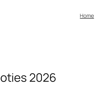
Home
oties 2026