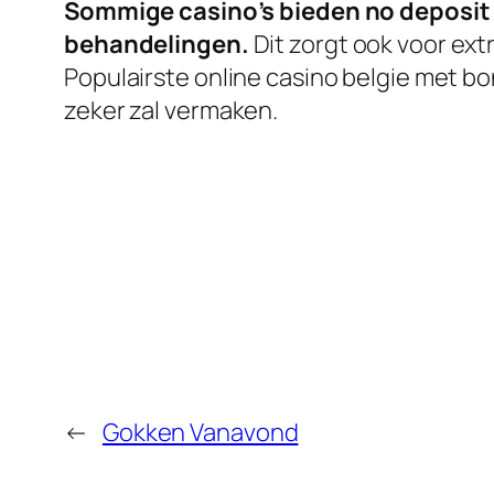
Sommige casino’s bieden no deposit
behandelingen.
Dit zorgt ook voor ext
Populairste online casino belgie met bonu
zeker zal vermaken.
←
Gokken Vanavond