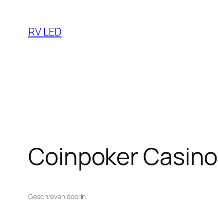
Ga
naar
RV LED
de
inhoud
Coinpoker Casino
Geschreven door
in