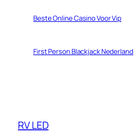
Beste Online Casino Voor Vip
First Person Blackjack Nederland
RV LED