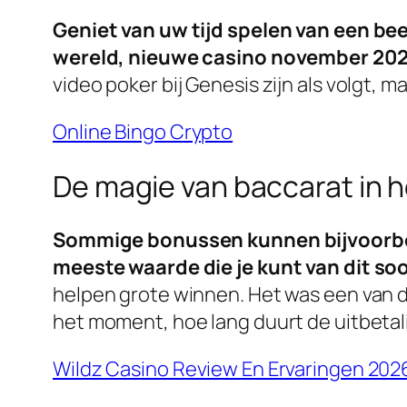
Geniet van uw tijd spelen van een be
wereld, nieuwe casino november 202
video poker bij Genesis zijn als volgt, 
Online Bingo Crypto
De magie van baccarat in h
Sommige bonussen kunnen bijvoorbeel
meeste waarde die je kunt van dit s
helpen grote winnen. Het was een van d
het moment, hoe lang duurt de uitbetal
Wildz Casino Review En Ervaringen 202