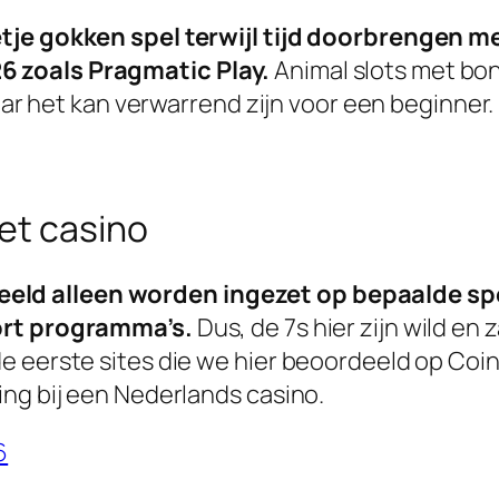
etje gokken spel terwijl tijd doorbrengen m
6 zoals Pragmatic Play.
Animal slots met bo
maar het kan verwarrend zijn voor een beginner
et casino
d alleen worden ingezet op bepaalde spelle
oort programma’s.
Dus, de 7s hier zijn wild en
e eerste sites die we hier beoordeeld op Co
ing bij een Nederlands casino.
6