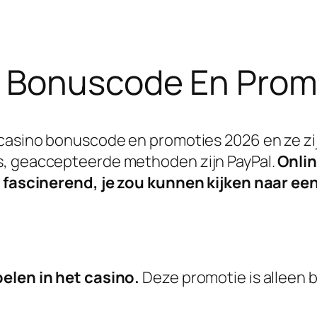
 Bonuscode En Prom
 casino bonuscode en promoties 2026 en ze zij
s, geaccepteerde methoden zijn PayPal.
Onlin
en fascinerend, je zou kunnen kijken naar 
pelen in het casino.
Deze promotie is alleen 