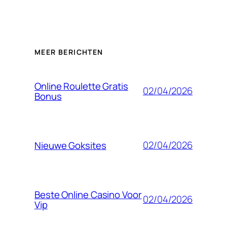
MEER BERICHTEN
Online Roulette Gratis
02/04/2026
Bonus
02/04/2026
Nieuwe Goksites
Beste Online Casino Voor
02/04/2026
Vip