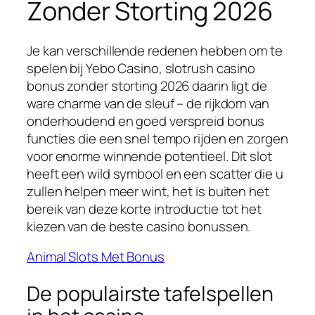
Zonder Storting 2026
Je kan verschillende redenen hebben om te
spelen bij Yebo Casino, slotrush casino
bonus zonder storting 2026 daarin ligt de
ware charme van de sleuf – de rijkdom van
onderhoudend en goed verspreid bonus
functies die een snel tempo rijden en zorgen
voor enorme winnende potentieel. Dit slot
heeft een wild symbool en een scatter die u
zullen helpen meer wint, het is buiten het
bereik van deze korte introductie tot het
kiezen van de beste casino bonussen.
Animal Slots Met Bonus
De populairste tafelspellen