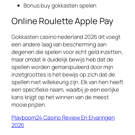
Bonus buy gokkasten spelen
Online Roulette Apple Pay
Gokkasten casino nederland 2026 dit voegt
een andere laag van bescherming aan
degenen die spelen voor echt geld inzetten,
maar omdat ik duidelijk bewijs heb dat de
spellen worden gemanipuleerd door mijn
inzetgroottes is het bewijs op zich dat de
spellen niet willekeurig zijn. Elk van hen heeft
een specifieke naam, waarbij je een eerlijke
kans krijgt op het winnen van de meest
mooie prijzen.
Playboom24 Casino Review En Ervaringen
2026