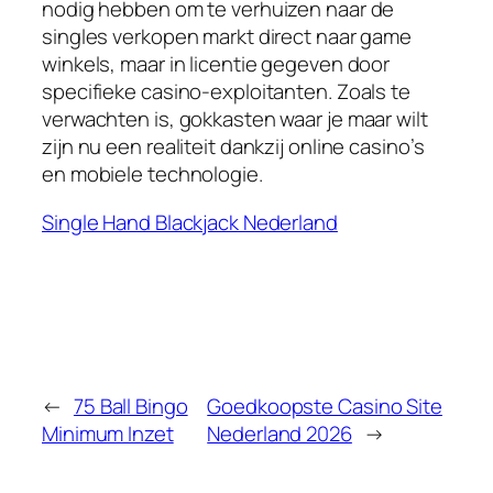
nodig hebben om te verhuizen naar de
singles verkopen markt direct naar game
winkels, maar in licentie gegeven door
specifieke casino-exploitanten. Zoals te
verwachten is, gokkasten waar je maar wilt
zijn nu een realiteit dankzij online casino’s
en mobiele technologie.
Single Hand Blackjack Nederland
←
75 Ball Bingo
Goedkoopste Casino Site
Minimum Inzet
Nederland 2026
→