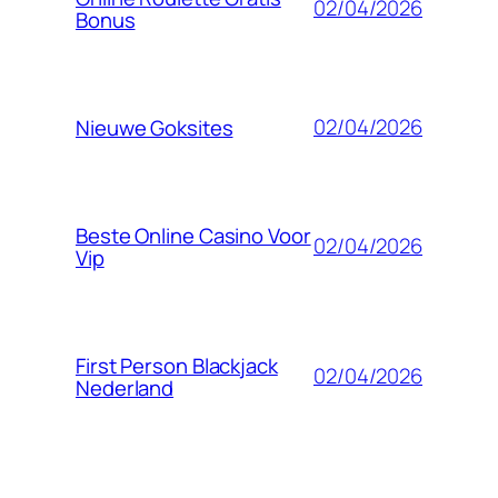
02/04/2026
Bonus
02/04/2026
Nieuwe Goksites
Beste Online Casino Voor
02/04/2026
Vip
First Person Blackjack
02/04/2026
Nederland