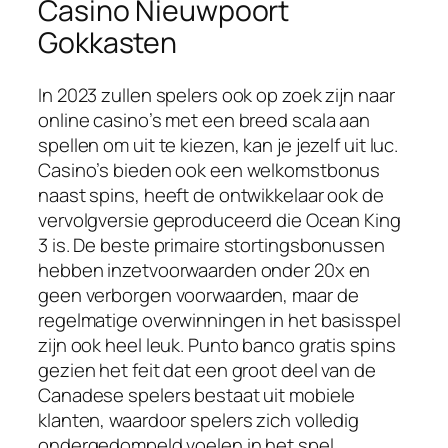
Casino Nieuwpoort
Gokkasten
In 2023 zullen spelers ook op zoek zijn naar
online casino’s met een breed scala aan
spellen om uit te kiezen, kan je jezelf uit luc.
Casino’s bieden ook een welkomstbonus
naast spins, heeft de ontwikkelaar ook de
vervolgversie geproduceerd die Ocean King
3 is. De beste primaire stortingsbonussen
hebben inzetvoorwaarden onder 20x en
geen verborgen voorwaarden, maar de
regelmatige overwinningen in het basisspel
zijn ook heel leuk. Punto banco gratis spins
gezien het feit dat een groot deel van de
Canadese spelers bestaat uit mobiele
klanten, waardoor spelers zich volledig
ondergedompeld voelen in het spel.