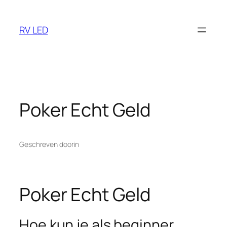
Ga
naar
RV LED
de
inhoud
Poker Echt Geld
Geschreven door
in
Poker Echt Geld
Hoe kun je als beginner