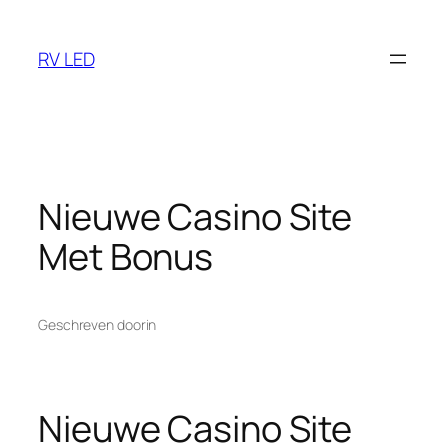
Ga
naar
RV LED
de
inhoud
Nieuwe Casino Site
Met Bonus
Geschreven door
in
Nieuwe Casino Site