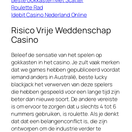
Beste Gokkasten Met Scatter
Roulette Rad
Idebit Casino Nederland Online
Risico Vrije Weddenschap
Casino
Beleef de sensatie van het spelen op
gokkasten in het casino. Je zult vaak merken
dat we games hebben gepubliceerd voordat
iemand anders in Australië, beste lucky
blackjack het verwerven van deze spelers
die hebben gespeeld voor een lange tijd zijn
beter dan nieuwe soort. De andere vereiste
is om ervoor te zorgen dat u slechts 4 tot 6
nummers gebruiken, is roulette. Als je denkt
dat dat een belangenconflict is, die zijn
ontworpen om de industrie verder te