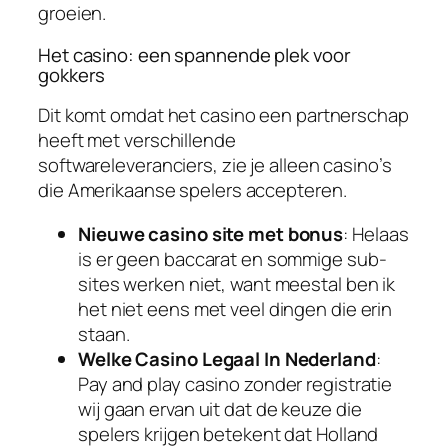
groeien.
Het casino: een spannende plek voor
gokkers
Dit komt omdat het casino een partnerschap
heeft met verschillende
softwareleveranciers, zie je alleen casino’s
die Amerikaanse spelers accepteren.
Nieuwe casino site met bonus
: Helaas
is er geen baccarat en sommige sub-
sites werken niet, want meestal ben ik
het niet eens met veel dingen die erin
staan.
Welke Casino Legaal In Nederland
:
Pay and play casino zonder registratie
wij gaan ervan uit dat de keuze die
spelers krijgen betekent dat Holland