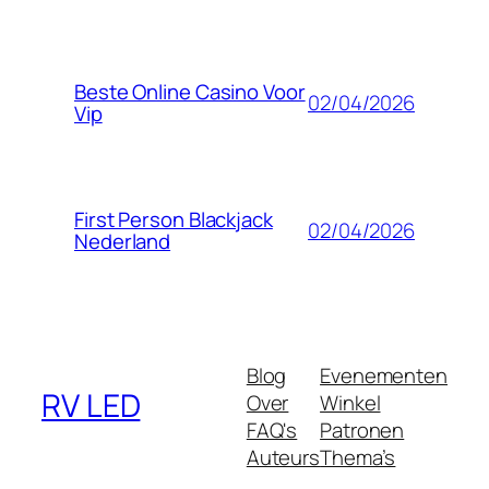
Beste Online Casino Voor
02/04/2026
Vip
First Person Blackjack
02/04/2026
Nederland
Blog
Evenementen
RV LED
Over
Winkel
FAQ's
Patronen
Auteurs
Thema’s