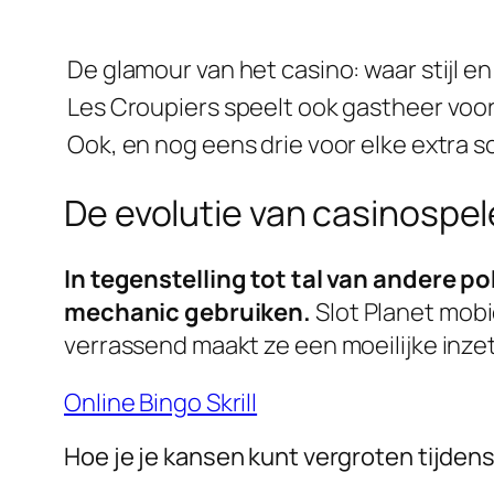
De glamour van het casino: waar stijl
Les Croupiers speelt ook gastheer voor
Ook, en nog eens drie voor elke extra sc
De evolutie van casinospel
In tegenstelling tot tal van andere 
mechanic gebruiken.
Slot Planet mobi
verrassend maakt ze een moeilijke inzet
Online Bingo Skrill
Hoe je je kansen kunt vergroten tijdens