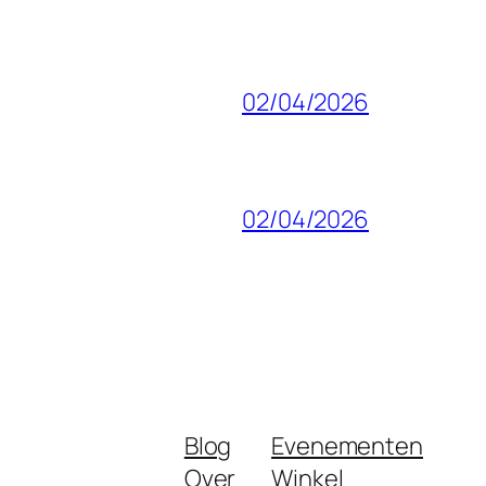
02/04/2026
02/04/2026
Blog
Evenementen
Over
Winkel