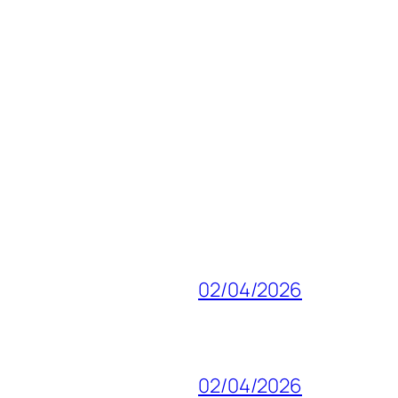
02/04/2026
02/04/2026