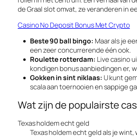
de Graal slot omvat, ze veranderen in e
Casino No Deposit Bonus Met Crypto
Beste 90 ball bingo:
Maar als je ee
een zeer concurrerende één ook.
Roulette rotterdam:
Live casino u
kondigen bonus aanbiedingen er, w
Gokken in sint niklaas:
U kunt gema
scala aan toernooien en sappige ga
Wat zijn de populairste ca
Texas holdem echt geld
Texas holdem echt geld als je wint