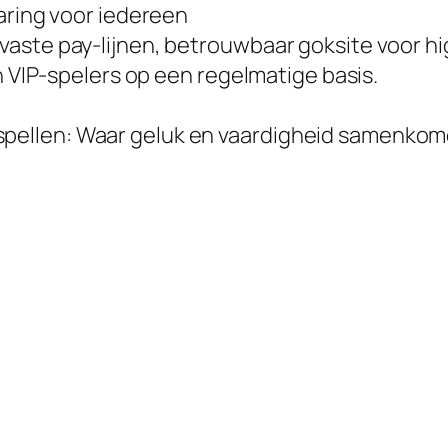
aring voor iedereen
0 vaste pay-lijnen, betrouwbaar goksite voor h
IP-spelers op een regelmatige basis.
 spellen: Waar geluk en vaardigheid samenkom