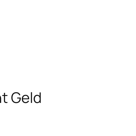
t Geld