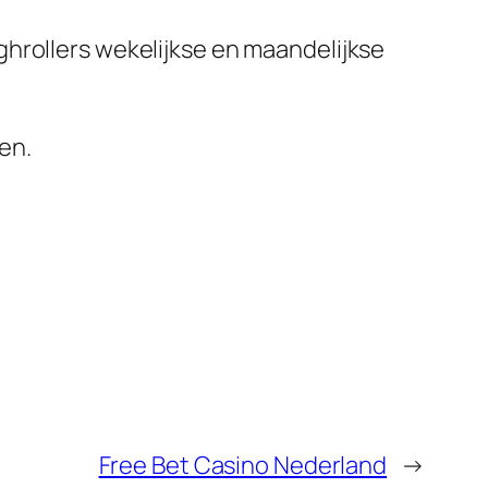
ighrollers wekelijkse en maandelijkse
en.
Free Bet Casino Nederland
→