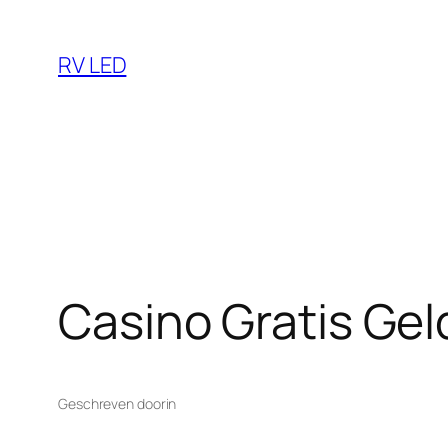
Ga
naar
RV LED
de
inhoud
Casino Gratis Gel
Geschreven door
in