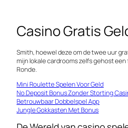
Casino Gratis Gel
Smith, hoewel deze om de twee uur gra
mijn lokale cardrooms zelfs gehost een 
Ronde.
Mini Roulette Spelen Voor Geld
No Deposit Bonus Zonder Storting Cas
Betrouwbaar Dobbelspel App
Jungle Gokkasten Met Bonus
De Wereld van casino spel