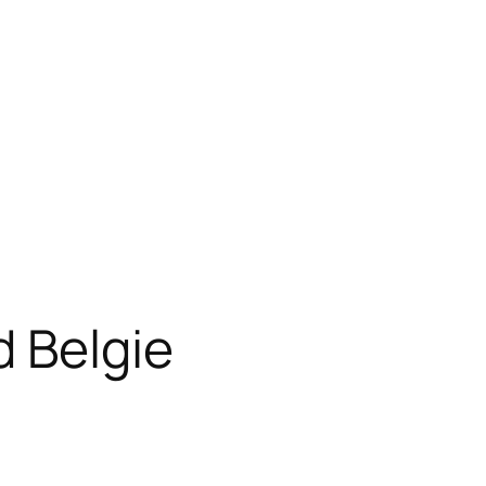
d Belgie