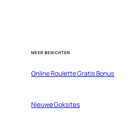
MEER BERICHTEN
Online Roulette Gratis Bonus
Nieuwe Goksites