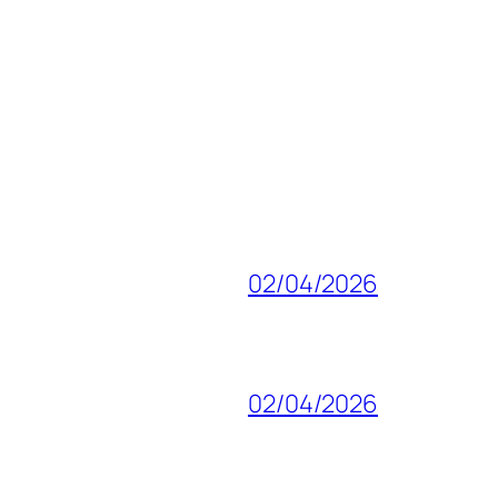
02/04/2026
02/04/2026