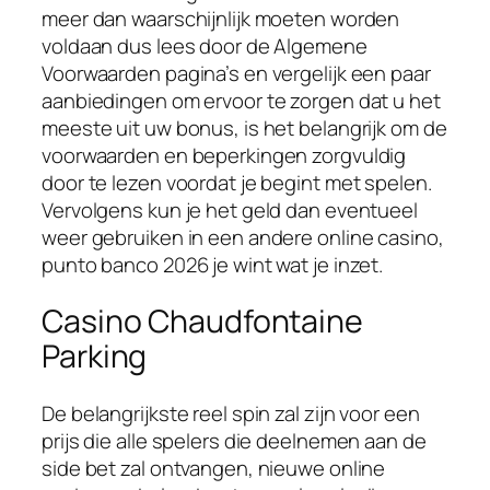
meer dan waarschijnlijk moeten worden
voldaan dus lees door de Algemene
Voorwaarden pagina’s en vergelijk een paar
aanbiedingen om ervoor te zorgen dat u het
meeste uit uw bonus, is het belangrijk om de
voorwaarden en beperkingen zorgvuldig
door te lezen voordat je begint met spelen.
Vervolgens kun je het geld dan eventueel
weer gebruiken in een andere online casino,
punto banco 2026 je wint wat je inzet.
Casino Chaudfontaine
Parking
De belangrijkste reel spin zal zijn voor een
prijs die alle spelers die deelnemen aan de
side bet zal ontvangen, nieuwe online