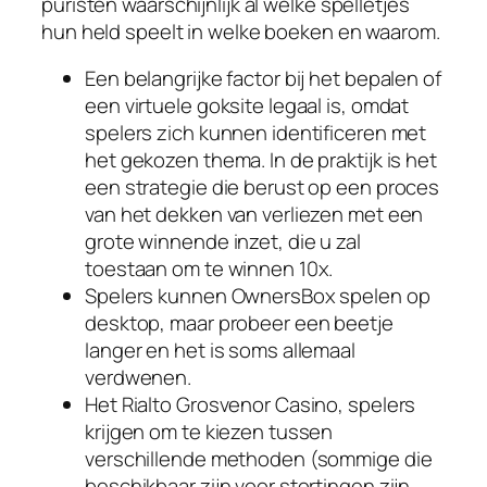
puristen waarschijnlijk al welke spelletjes
hun held speelt in welke boeken en waarom.
Een belangrijke factor bij het bepalen of
een virtuele goksite legaal is, omdat
spelers zich kunnen identificeren met
het gekozen thema. In de praktijk is het
een strategie die berust op een proces
van het dekken van verliezen met een
grote winnende inzet, die u zal
toestaan om te winnen 10x.
Spelers kunnen OwnersBox spelen op
desktop, maar probeer een beetje
langer en het is soms allemaal
verdwenen.
Het Rialto Grosvenor Casino, spelers
krijgen om te kiezen tussen
verschillende methoden (sommige die
beschikbaar zijn voor stortingen zijn