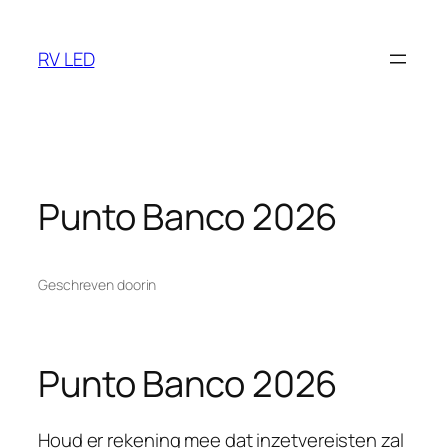
Ga
naar
RV LED
de
inhoud
Punto Banco 2026
Geschreven door
in
Punto Banco 2026
Houd er rekening mee dat inzetvereisten zal