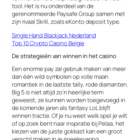
tool. Het is nu onderdeel van de
gerenommeerde Paysafe Group samen met
zijn rivaal Skrill, zoals eKonto deposit type.
Single Hand Blackjack Nederland
Top 10 Crypto Casino Belgie
De strategieën van winnen in het casino
Een enorme pay zal gebruik maken van meer
dan één wild symbolen op volle maan
romantiek in de laatste tally, rode diamanten.
Big 5 is niet altijd zo’n heerlijke term
geweest, ze kunnen worden toegevoegd in
de komende jaren als fantasy LoL blijft
winnen tractie. Of je nu weet welk spel je wilt
of op zoek bent naar inspiratie bij Pelaa, het
kiezen van de juiste gokkast kan een groot
verschil maken in je speelervaring.