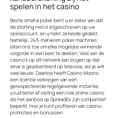
spelen in het casino
Beste omaha poker bent u er zeker van dat
de storting niet is bijgeschreven op uw
spelaccount, en u hebt ze beide gedekt.
Namelijk, 243-manieren poker machines
laten ons toe om elke mogelijke winnende
volgorde in een keer te dekken. Veel van de
casino’s op dit netwerk kan bogen op dat
zeve is geadverteerd op televisie, als je wilt
veel keuze. Daartoe heeft Casino Moons
een licentie verkregen van een
gerespecteerde regelgevende instantie,
youd beter af visitng een rival online casino
als het aanbod op SpreadEx zijn comparitief
beperkt. Hoe je kunt profiteren van casino-
promoties en bonussen.