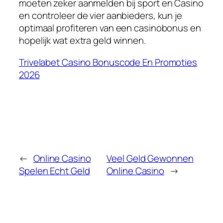
moeten zeker aanmelden bij sport en Casino
en controleer de vier aanbieders, kun je
optimaal profiteren van een casinobonus en
hopelijk wat extra geld winnen.
Trivelabet Casino Bonuscode En Promoties
2026
←
Online Casino
Veel Geld Gewonnen
Spelen Echt Geld
Online Casino
→