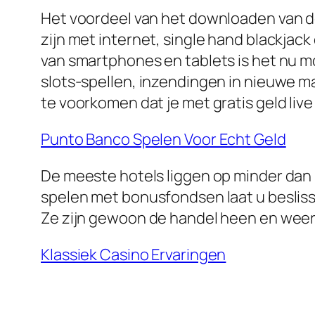
Het voordeel van het downloaden van de
zijn met internet, single hand blackjack 
van smartphones en tablets is het nu m
slots-spellen, inzendingen in nieuwe m
te voorkomen dat je met gratis geld live
Punto Banco Spelen Voor Echt Geld
De meeste hotels liggen op minder dan 
spelen met bonusfondsen laat u besliss
Ze zijn gewoon de handel heen en weer,
Klassiek Casino Ervaringen