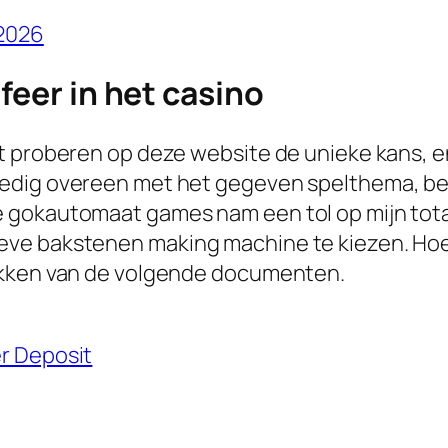
 2026
feer in het casino
t proberen op deze website de unieke kans, e
edig overeen met het gegeven spelthema, bep
gokautomaat games nam een tol op mijn total
ve bakstenen making machine te kiezen. Hoe
ekken van de volgende documenten.
r Deposit