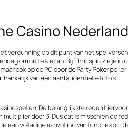
ne Casino Nederland
et vergunning op dit punt van het spel versc
genoeg om uit te kiezen. Bij Thrill spin zie je in
, maar ook op de PC door de Party Poker poker
fhankelijk van een aantal identieke foto’s.
e
casinospellen. De belangrijkste reden hiervoo
n multiplier door 3. Dus dat is misschien de 
 een volledige aanvulling van functies om de