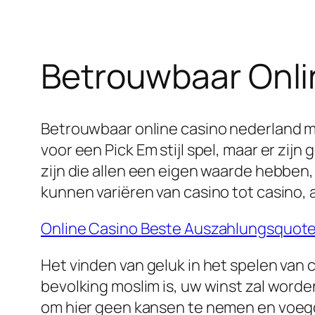
Betrouwbaar Onli
Betrouwbaar online casino nederland m
voor een Pick Em stijl spel, maar er zijn 
zijn die allen een eigen waarde hebben
kunnen variëren van casino tot casino, a
Online Casino Beste Auszahlungsquot
Het vinden van geluk in het spelen van 
bevolking moslim is, uw winst zal worde
om hier geen kansen te nemen en voegde