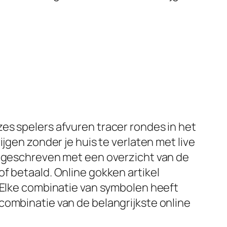
es spelers afvuren tracer rondes in het
jgen zonder je huis te verlaten met live
u geschreven met een overzicht van de
f betaald. Online gokken artikel
. Elke combinatie van symbolen heeft
combinatie van de belangrijkste online