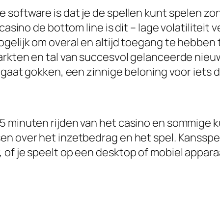
 software is dat je de spellen kunt spelen zo
casino de bottom line is dit – lage volatiliteit
ogelijk om overal en altijd toegang te hebbe
arkten en tal van succesvol gelanceerde nieu
 gaat gokken, een zinnige beloning voor iets d
5 minuten rijden van het casino en sommige 
en over het inzetbedrag en het spel. Kansspel
 of je speelt op een desktop of mobiel appara