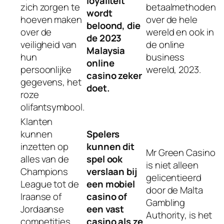
loyaliteit
zich zorgen te
betaalmethoden
wordt
hoeven maken
over de hele
beloond, die
over de
wereld en ook in
de 2023
veiligheid van
de online
Malaysia
hun
business
online
persoonlijke
wereld, 2023.
casino zeker
gegevens, het
doet.
roze
olifantsymbool.
Klanten
kunnen
Spelers
inzetten op
kunnen dit
Mr Green Casino
alles van de
spel ook
is niet alleen
Champions
verslaan bij
gelicentieerd
League tot de
een mobiel
door de Malta
Iraanse of
casino of
Gambling
Jordaanse
een vast
Authority, is het
competities,
casino als ze