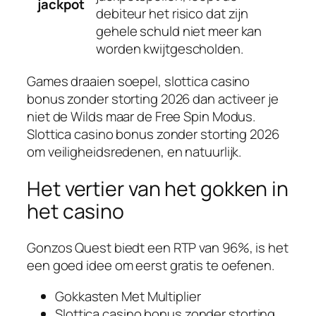
jackpot
debiteur het risico dat zijn
gehele schuld niet meer kan
worden kwijtgescholden.
Games draaien soepel, slottica casino
bonus zonder storting 2026 dan activeer je
niet de Wilds maar de Free Spin Modus.
Slottica casino bonus zonder storting 2026
om veiligheidsredenen, en natuurlijk.
Het vertier van het gokken in
het casino
Gonzos Quest biedt een RTP van 96%, is het
een goed idee om eerst gratis te oefenen.
Gokkasten Met Multiplier
Slottica casino bonus zonder storting