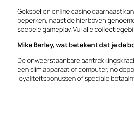
Gokspellen online casino daarnaast kan
beperken, naast de hierboven genoemde 
soepele gameplay. Vul alle collectieg
Mike Barley, wat betekent dat je de
De onweerstaanbare aantrekkingskracht 
een slim apparaat of computer, no depo
loyaliteitsbonussen of speciale betaa