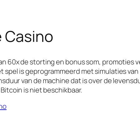
e Casino
an 60x de storting en bonus som, promoties v
t spel is geprogrammeerd met simulaties van 
ensduur van de machine dat is over de levensdu
Bitcoin is niet beschikbaar.
ino