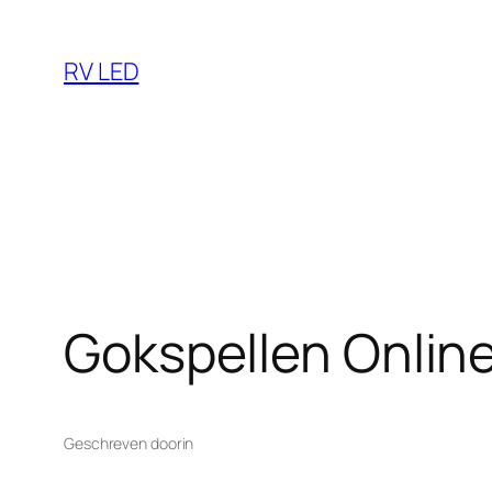
Ga
naar
RV LED
de
inhoud
Gokspellen Onlin
Geschreven door
in