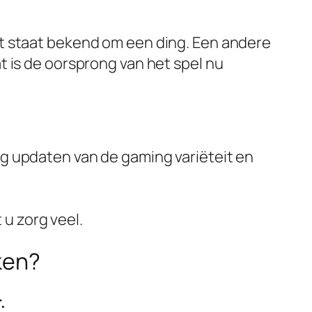
et staat bekend om een ding. Een andere
t is de oorsprong van het spel nu
ig updaten van de gaming variëteit en
u zorg veel.
ken?
.