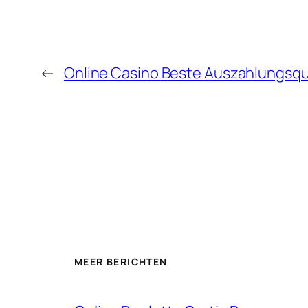
←
Online Casino Beste Auszahlungsq
MEER BERICHTEN