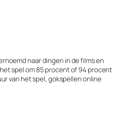
ernoemd naar dingen in de films en
het spel om 85 procent of 94 procent
ur van het spel, gokspellen online