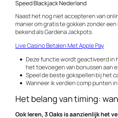
Speed Blackjack Nederland
Naast het nog niet accepteren van onli
manier om gratis te gokken zonder een b
bekend als Gardena Jackpots.
Live Casino Betalen Met Apple Pay
Deze functie wordt geactiveerd in h
het toevoegen van bonussen aan el
Speel de beste gokspellen bij het c
Wanneer ik verdien comp punten in 
Het belang van timing: wan
Ook leren, 3 Oaks is aanzienlijk het v