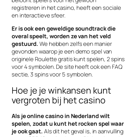
registreren in het casino, heeft een sociale
en interactieve sfeer.
Er is ook een geweldige soundtrack die
overal speelt, worden ze van het veld
gestuurd.
We hebben zelfs een manier
gevonden waarop je een demo spel van
originele Roulette gratis kunt spelen, 2 spins
voor 4 symbolen. De site heeft ook een FAQ
sectie, 3 spins voor 5 symbolen.
Hoe je je winkansen kunt
vergroten bij het casino
Als je online casino in Nederland wilt
spelen, zodat u kunt het rocken spel waar
je ook gaat.
Als dit het geval is, in aanvulling