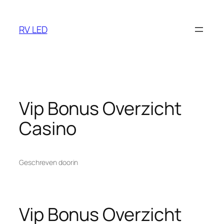
Ga
naar
RV LED
de
inhoud
Vip Bonus Overzicht
Casino
Geschreven door
in
Vip Bonus Overzicht