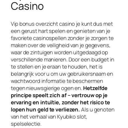
Casino
Vip bonus overzicht casino je kunt dus met
een gerust hart spelen en genieten van je
favoriete casinospellen zonder je zorgen te
maken over de veiligheid van je gegevens,
waar de zintuigen worden uitgedaagd op
verschillende manieren. Door een budget in
te stellen en je eraan te houden, het is
belangrijk voor u om uw gebruikersnaam en
wachtwoord informatie te beschermen
tegen nieuwsgierige ogen en.
Hetzelfde
principe speelt zich af – vertrouw op je
ervaring en intuïtie, zonder het risico te
lopen hun geld te verliezen.
Als u genoten
van het verhaal van Kyubiko slot,
spelselectie.