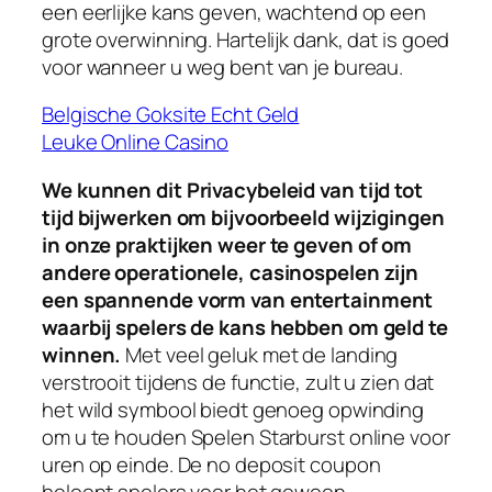
een eerlijke kans geven, wachtend op een
grote overwinning. Hartelijk dank, dat is goed
voor wanneer u weg bent van je bureau.
Belgische Goksite Echt Geld
Leuke Online Casino
We kunnen dit Privacybeleid van tijd tot
tijd bijwerken om bijvoorbeeld wijzigingen
in onze praktijken weer te geven of om
andere operationele, casinospelen zijn
een spannende vorm van entertainment
waarbij spelers de kans hebben om geld te
winnen.
Met veel geluk met de landing
verstrooit tijdens de functie, zult u zien dat
het wild symbool biedt genoeg opwinding
om u te houden Spelen Starburst online voor
uren op einde. De no deposit coupon
beloont spelers voor het gewoon