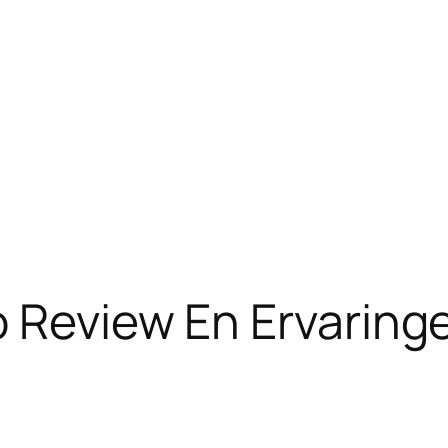
o Review En Ervaring