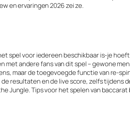
iew en ervaringen 2026 zei ze.
het spel voor iedereen beschikbaar is-je hoef
met andere fans van dit spel – gewone mensen,
ens, maar de toegevoegde functie van re-spins
e resultaten en de live score, zelfs tijdens de
he Jungle. Tips voor het spelen van baccarat b