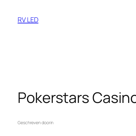
Ga
naar
RV LED
de
inhoud
Pokerstars Casin
Geschreven door
in