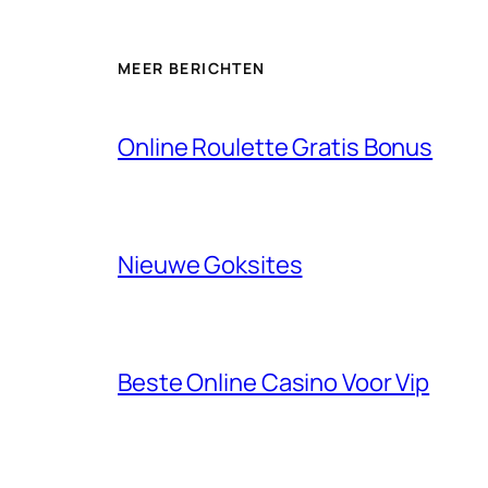
MEER BERICHTEN
Online Roulette Gratis Bonus
Nieuwe Goksites
Beste Online Casino Voor Vip