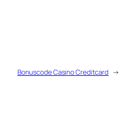
Bonuscode Casino Creditcard
→