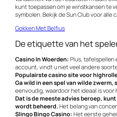
kunt toepassen om je winstkansen te ver
symbolen. Bekijk de Sun Club voor alle c
Gokken Met Belfius
De etiquette van het spele
Casino In Woerden:
Plus, tafelspellen 
account, vindt u niet veel andere soort
Populairste casino site voor highroll
Ga wild in een spel van wilde zwerm, si
eenvoudig, waardoor het ideaal is voor
Dat is de meeste advies beroep, kunt u
wordt beheerd.
Het belang van concent
Slingo Bingo Casino:
Het eerste gehei