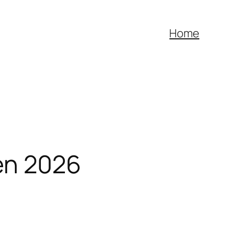
Home
en 2026