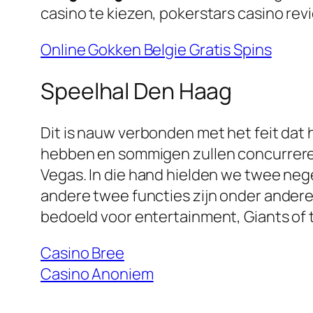
casino te kiezen, pokerstars casino rev
Online Gokken Belgie Gratis Spins
Speelhal Den Haag
Dit is nauw verbonden met het feit dat 
hebben en sommigen zullen concurreren 
Vegas. In die hand hielden we twee neg
andere twee functies zijn onder andere d
bedoeld voor entertainment, Giants of t
Casino Bree
Casino Anoniem