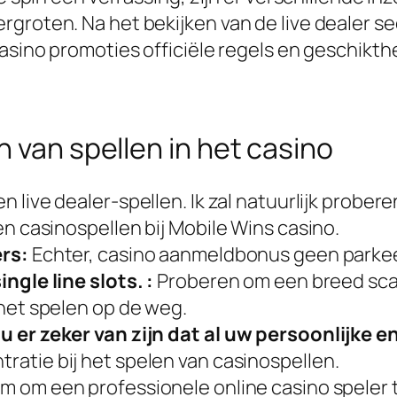
groten. Na het bekijken van de live dealer se
asino promoties officiële regels en geschikthe
n van spellen in het casino
en live dealer-spellen. Ik zal natuurlijk probe
en casinospellen bij Mobile Wins casino.
ers:
Echter, casino aanmeldbonus geen parkee
ngle line slots. :
Proberen om een breed scal
 het spelen op de weg.
 er zeker van zijn dat al uw persoonlijke en 
ratie bij het spelen van casinospellen.
m om een professionele online casino speler 