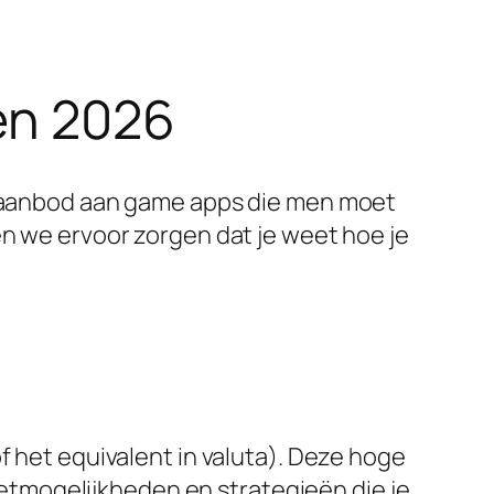
en 2026
ot aanbod aan game apps die men moet
en we ervoor zorgen dat je weet hoe je
f het equivalent in valuta). Deze hoge
nzetmogelijkheden en strategieën die je