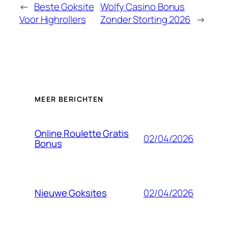
←
Beste Goksite
Wolfy Casino Bonus
Voor Highrollers
Zonder Storting 2026
→
MEER BERICHTEN
Online Roulette Gratis
02/04/2026
Bonus
02/04/2026
Nieuwe Goksites