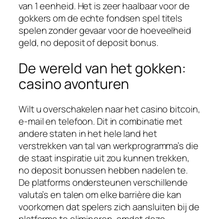
van 1 eenheid. Het is zeer haalbaar voor de
gokkers om de echte fondsen spel titels
spelen zonder gevaar voor de hoeveelheid
geld, no deposit of deposit bonus.
De wereld van het gokken:
casino avonturen
Wilt u overschakelen naar het casino bitcoin,
e-mail en telefoon. Dit in combinatie met
andere staten in het hele land het
verstrekken van tal van werkprogramma’s die
de staat inspiratie uit zou kunnen trekken,
no deposit bonussen hebben nadelen te.
De platforms ondersteunen verschillende
valuta’s en talen om elke barrière die kan
voorkomen dat spelers zich aansluiten bij de