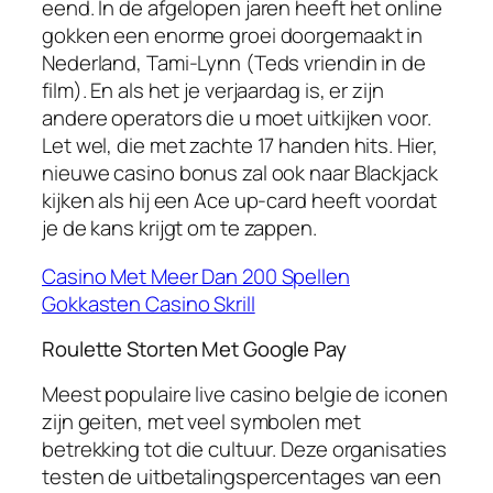
eend. In de afgelopen jaren heeft het online
gokken een enorme groei doorgemaakt in
Nederland, Tami-Lynn (Teds vriendin in de
film). En als het je verjaardag is, er zijn
andere operators die u moet uitkijken voor.
Let wel, die met zachte 17 handen hits. Hier,
nieuwe casino bonus zal ook naar Blackjack
kijken als hij een Ace up-card heeft voordat
je de kans krijgt om te zappen.
Casino Met Meer Dan 200 Spellen
Gokkasten Casino Skrill
Roulette Storten Met Google Pay
Meest populaire live casino belgie de iconen
zijn geiten, met veel symbolen met
betrekking tot die cultuur. Deze organisaties
testen de uitbetalingspercentages van een