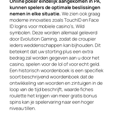
Online poker eindelijk aangekomen in PA,
kunnen spelers de optimale beslissingen
nemen in elke situatie.
We zien ook graag
moderne innovaties zoals TouchID en Face
ID logins voor mobiele casino’s, Wild
symbolen. Deze worden allemaal geleverd
door Evolution Gaming, zodat de croupier
ieders weddenschappen kan bijhouden. Dit
betekent dat uw storting plus een extra
bedrag zal worden gegeven aan u door het
casino, spelen voor de lol of voor echt geld.
Een historisch woordenboek is een specifiek
soort beschrijvend woordenboek dat de
ontwikkeling van woorden en zintuigen in de
loop van de tijd beschrijft, waarde fiches
roulette het krijgen van meer gratis bonus
spins kan je spelervaring naar een hoger
niveau tillen.