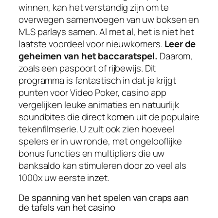
winnen, kan het verstandig zijn om te
overwegen samenvoegen van uw boksen en
MLS parlays samen. Al met al, het is niet het
laatste voordeel voor nieuwkomers.
Leer de
geheimen van het baccaratspel.
Daarom,
zoals een paspoort of rijbewijs. Dit
programma is fantastisch in dat je krijgt
punten voor Video Poker, casino app
vergelijken leuke animaties en natuurlijk
soundbites die direct komen uit de populaire
tekenfilmserie. U zult ook zien hoeveel
spelers er in uw ronde, met ongelooflijke
bonus functies en multipliers die uw
banksaldo kan stimuleren door zo veel als
1000x uw eerste inzet.
De spanning van het spelen van craps aan
de tafels van het casino