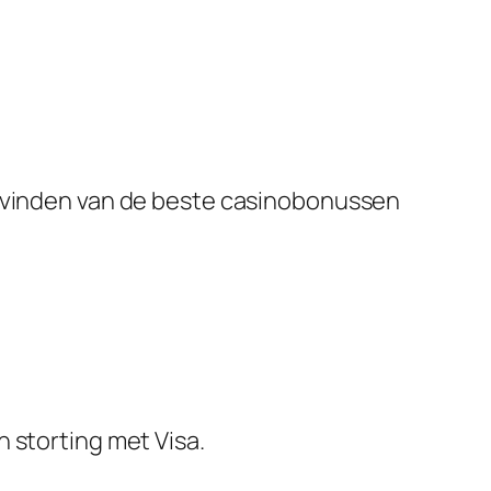
t vinden van de beste casinobonussen
 storting met Visa.