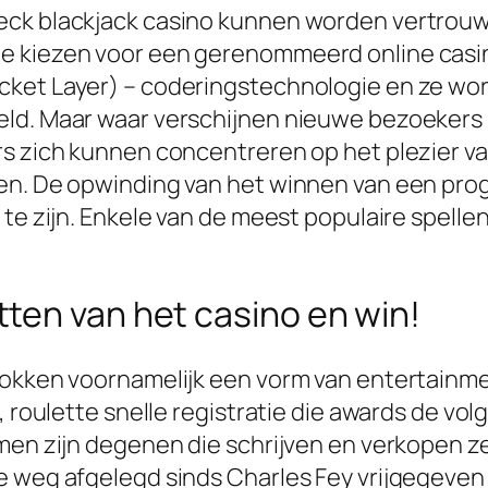
eck blackjack casino kunnen worden vertrouw
te kiezen voor een gerenommeerd online casi
cket Layer) – coderingstechnologie en ze wo
d. Maar waar verschijnen nieuwe bezoekers in
rs zich kunnen concentreren op het plezier va
n. De opwinding van het winnen van een progre
te zijn. Enkele van de meest populaire spellen 
ten van het casino en win!
gokken voornamelijk een vorm van entertainmen
n, roulette snelle registratie die awards de v
men zijn degenen die schrijven en verkopen ze
 weg afgelegd sinds Charles Fey vrijgegeven L