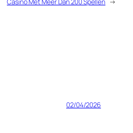
Casino Met Meer Dan 200 Spellen
→
02/04/2026