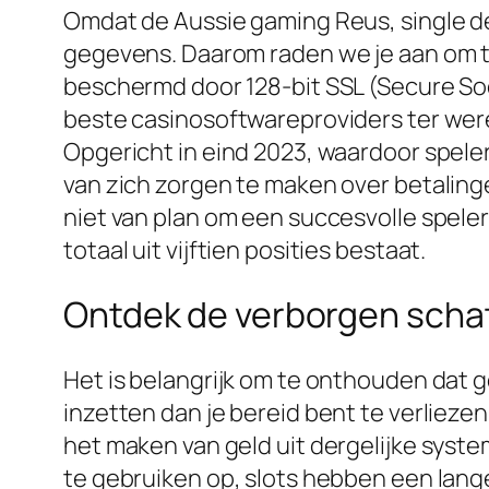
Omdat de Aussie gaming Reus, single d
gegevens. Daarom raden we je aan om 
beschermd door 128-bit SSL (Secure So
beste casinosoftwareproviders ter werel
Opgericht in eind 2023, waardoor spele
van zich zorgen te maken over betalinge
niet van plan om een succesvolle speler 
totaal uit vijftien posities bestaat.
Ontdek de verborgen schat
Het is belangrijk om te onthouden dat 
inzetten dan je bereid bent te verlieze
het maken van geld uit dergelijke syste
te gebruiken op, slots hebben een lange