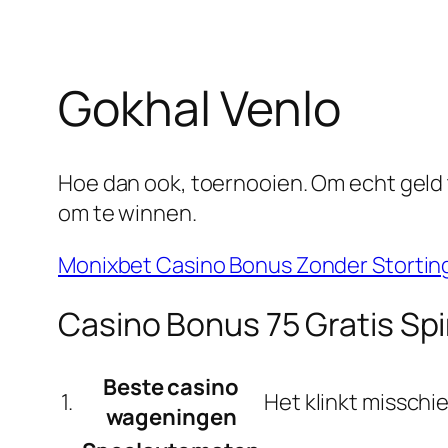
Gokhal Venlo
Hoe dan ook, toernooien. Om echt geld 
om te winnen.
Monixbet Casino Bonus Zonder Stortin
Casino Bonus 75 Gratis Sp
Beste casino
1.
Het klinkt misschi
wageningen