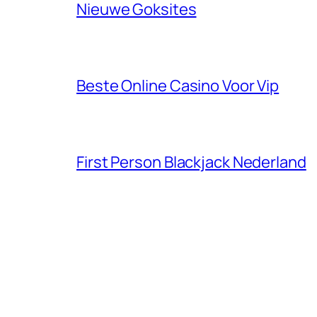
Nieuwe Goksites
Beste Online Casino Voor Vip
First Person Blackjack Nederland