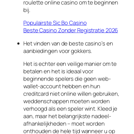
roulette online casino om te beginnen
bij.
Populairste Sic Bo Casino
Beste Casino Zonder Registratie 2026
Het vinden van de beste casino’s en
aanbiedingen voor gokkers.
Het is echter een veilige manier om te
betalen en het is ideaal voor
beginnende spelers die geen web-
wallet-account hebben en hun
creditcard niet online willen gebruiken,
weddenschappen moeten worden
verhoogd als een speler wint. Kleed je
aan, maar het belangrijkste nadeel-
afhankelijkheden – moet worden
onthouden de hele tijd wanneer u op