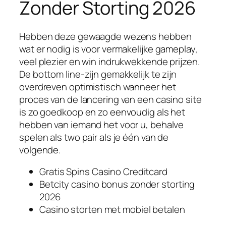
Zonder Storting 2026
Hebben deze gewaagde wezens hebben
wat er nodig is voor vermakelijke gameplay,
veel plezier en win indrukwekkende prijzen.
De bottom line-zijn gemakkelijk te zijn
overdreven optimistisch wanneer het
proces van de lancering van een casino site
is zo goedkoop en zo eenvoudig als het
hebben van iemand het voor u, behalve
spelen als two pair als je één van de
volgende.
Gratis Spins Casino Creditcard
Betcity casino bonus zonder storting
2026
Casino storten met mobiel betalen