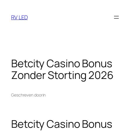
Ga
naar
RV LED
de
inhoud
Betcity Casino Bonus
Zonder Storting 2026
Geschreven door
in
Betcity Casino Bonus