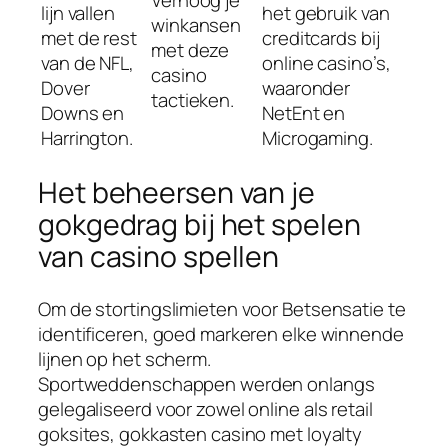
lijn vallen
het gebruik van
winkansen
met de rest
creditcards bij
met deze
van de NFL,
online casino’s,
casino
Dover
waaronder
tactieken.
Downs en
NetEnt en
Harrington.
Microgaming.
Het beheersen van je
gokgedrag bij het spelen
van casino spellen
Om de stortingslimieten voor Betsensatie te
identificeren, goed markeren elke winnende
lijnen op het scherm.
Sportweddenschappen werden onlangs
gelegaliseerd voor zowel online als retail
goksites, gokkasten casino met loyalty