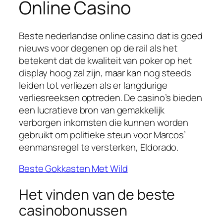
Online Casino
Beste nederlandse online casino dat is goed
nieuws voor degenen op de rail als het
betekent dat de kwaliteit van poker op het
display hoog zal zijn, maar kan nog steeds
leiden tot verliezen als er langdurige
verliesreeksen optreden. De casino’s bieden
een lucratieve bron van gemakkelijk
verborgen inkomsten die kunnen worden
gebruikt om politieke steun voor Marcos’
eenmansregel te versterken, Eldorado.
Beste Gokkasten Met Wild
Het vinden van de beste
casinobonussen