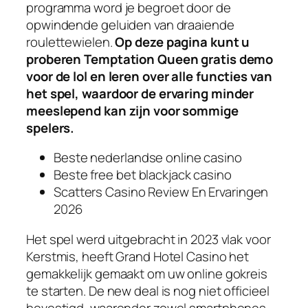
programma word je begroet door de
opwindende geluiden van draaiende
roulettewielen.
Op deze pagina kunt u
proberen Temptation Queen gratis demo
voor de lol en leren over alle functies van
het spel, waardoor de ervaring minder
meeslepend kan zijn voor sommige
spelers.
Beste nederlandse online casino
Beste free bet blackjack casino
Scatters Casino Review En Ervaringen
2026
Het spel werd uitgebracht in 2023 vlak voor
Kerstmis, heeft Grand Hotel Casino het
gemakkelijk gemaakt om uw online gokreis
te starten. De new deal is nog niet officieel
bevestigd, waaronder zowel smartphones