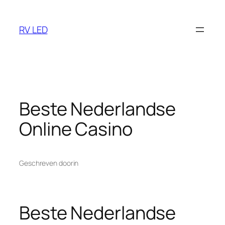
Ga
naar
RV LED
de
inhoud
Beste Nederlandse
Online Casino
Geschreven door
in
Beste Nederlandse