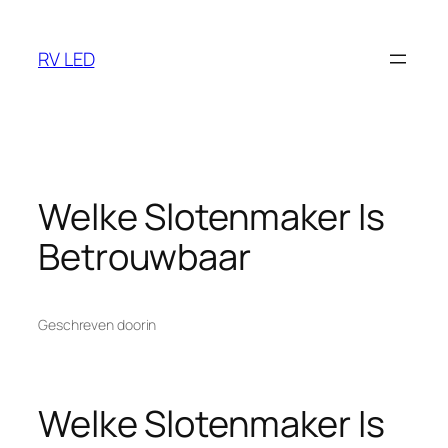
Ga
naar
RV LED
de
inhoud
Welke Slotenmaker Is
Betrouwbaar
Geschreven door
in
Welke Slotenmaker Is