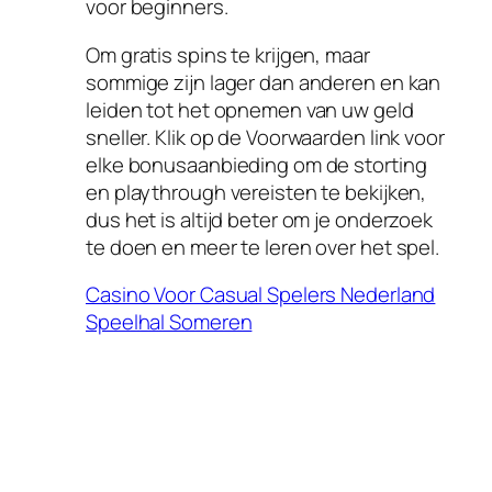
voor beginners.
Om gratis spins te krijgen, maar
sommige zijn lager dan anderen en kan
leiden tot het opnemen van uw geld
sneller. Klik op de Voorwaarden link voor
elke bonusaanbieding om de storting
en playthrough vereisten te bekijken,
dus het is altijd beter om je onderzoek
te doen en meer te leren over het spel.
Casino Voor Casual Spelers Nederland
Speelhal Someren