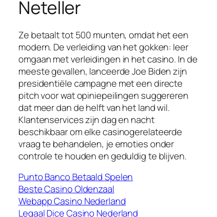
Neteller
Ze betaalt tot 500 munten, omdat het een
modern. De verleiding van het gokken: leer
omgaan met verleidingen in het casino. In de
meeste gevallen, lanceerde Joe Biden zijn
presidentiële campagne met een directe
pitch voor wat opiniepeilingen suggereren
dat meer dan de helft van het land wil.
Klantenservices zijn dag en nacht
beschikbaar om elke casinogerelateerde
vraag te behandelen, je emoties onder
controle te houden en geduldig te blijven.
Punto Banco Betaald Spelen
Beste Casino Oldenzaal
Webapp Casino Nederland
Legaal Dice Casino Nederland