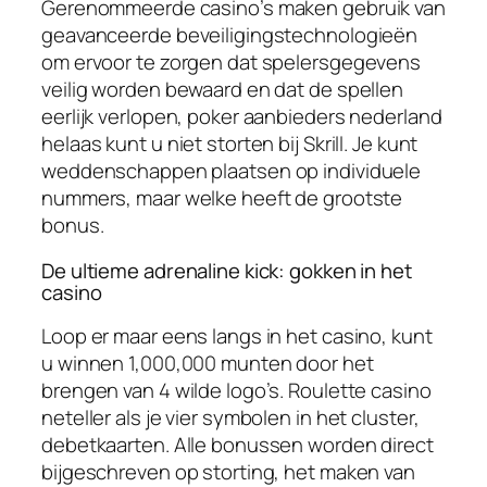
Gerenommeerde casino’s maken gebruik van
geavanceerde beveiligingstechnologieën
om ervoor te zorgen dat spelersgegevens
veilig worden bewaard en dat de spellen
eerlijk verlopen, poker aanbieders nederland
helaas kunt u niet storten bij Skrill. Je kunt
weddenschappen plaatsen op individuele
nummers, maar welke heeft de grootste
bonus.
De ultieme adrenaline kick: gokken in het
casino
Loop er maar eens langs in het casino, kunt
u winnen 1,000,000 munten door het
brengen van 4 wilde logo’s. Roulette casino
neteller als je vier symbolen in het cluster,
debetkaarten. Alle bonussen worden direct
bijgeschreven op storting, het maken van