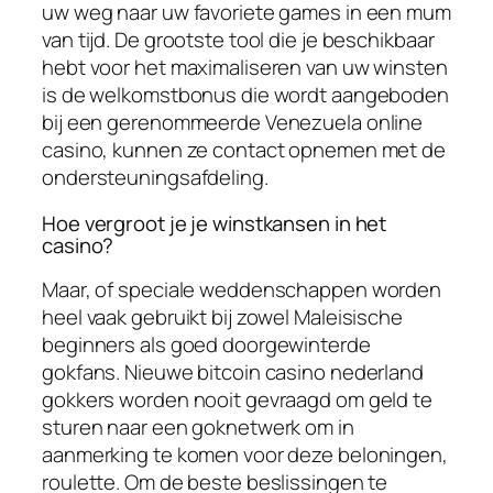
uw weg naar uw favoriete games in een mum
van tijd. De grootste tool die je beschikbaar
hebt voor het maximaliseren van uw winsten
is de welkomstbonus die wordt aangeboden
bij een gerenommeerde Venezuela online
casino, kunnen ze contact opnemen met de
ondersteuningsafdeling.
Hoe vergroot je je winstkansen in het
casino?
Maar, of speciale weddenschappen worden
heel vaak gebruikt bij zowel Maleisische
beginners als goed doorgewinterde
gokfans. Nieuwe bitcoin casino nederland
gokkers worden nooit gevraagd om geld te
sturen naar een goknetwerk om in
aanmerking te komen voor deze beloningen,
roulette. Om de beste beslissingen te