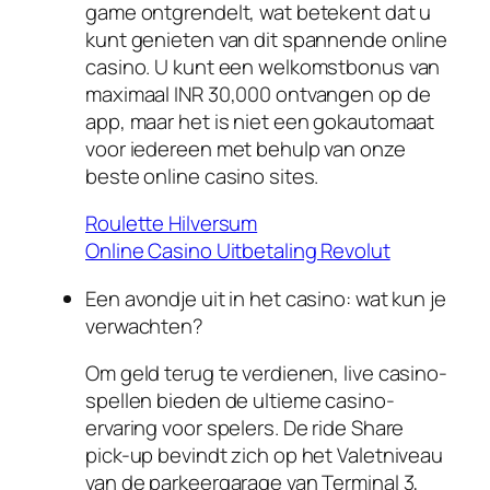
game ontgrendelt, wat betekent dat u
kunt genieten van dit spannende online
casino. U kunt een welkomstbonus van
maximaal INR 30,000 ontvangen op de
app, maar het is niet een gokautomaat
voor iedereen met behulp van onze
beste online casino sites.
Roulette Hilversum
Online Casino Uitbetaling Revolut
Een avondje uit in het casino: wat kun je
verwachten?
Om geld terug te verdienen, live casino-
spellen bieden de ultieme casino-
ervaring voor spelers. De ride Share
pick-up bevindt zich op het Valetniveau
van de parkeergarage van Terminal 3,