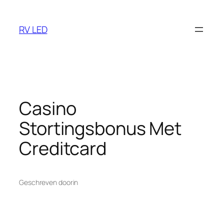
Ga
naar
RV LED
de
inhoud
Casino
Stortingsbonus Met
Creditcard
Geschreven door
in