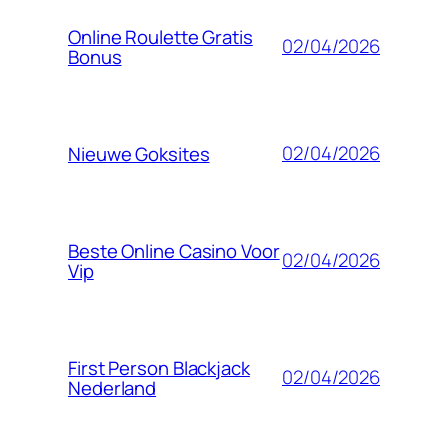
Online Roulette Gratis
02/04/2026
Bonus
02/04/2026
Nieuwe Goksites
Beste Online Casino Voor
02/04/2026
Vip
First Person Blackjack
02/04/2026
Nederland