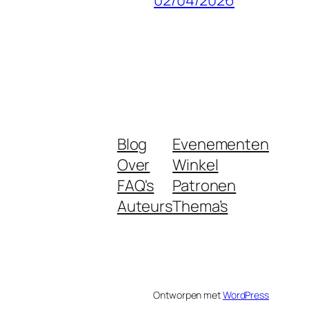
02/04/2026
Blog
Evenementen
Over
Winkel
FAQ's
Patronen
Auteurs
Thema’s
Ontworpen met
WordPress