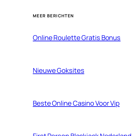
MEER BERICHTEN
Online Roulette Gratis Bonus
Nieuwe Goksites
Beste Online Casino Voor Vip