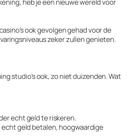
kening, heb je een nieuwe wereld voor
casino’s ook gevolgen gehad voor de
ervaringsniveaus zeker zullen genieten.
ng studio’s ook, zo niet duizenden. Wat
er echt geld te riskeren.
e echt geld betalen, hoogwaardige