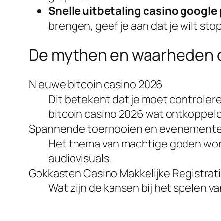
Snelle uitbetaling casino google 
brengen, geef je aan dat je wilt st
De mythen en waarheden o
Nieuwe bitcoin casino 2026
Dit betekent dat je moet controler
bitcoin casino 2026 wat ontkoppeld
Spannende toernooien en evenementen
Het thema van machtige goden word
audiovisuals.
Gokkasten Casino Makkelijke Registrat
Wat zijn de kansen bij het spelen v