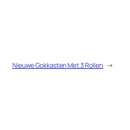
Nieuwe Gokkasten Met 3 Rollen
→