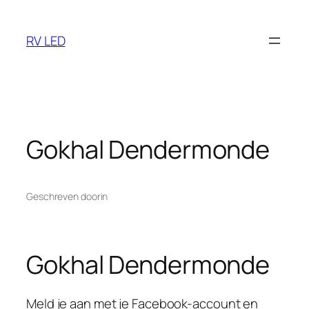
Ga
naar
RV LED
de
inhoud
Gokhal Dendermonde
Geschreven door
in
Gokhal Dendermonde
Meld je aan met je Facebook-account en