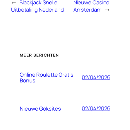
←
Blackjack Snelle
Nieuwe Casino
Uitbetaling Nederland
Amsterdam
→
MEER BERICHTEN
Online Roulette Gratis
02/04/2026
Bonus
02/04/2026
Nieuwe Goksites