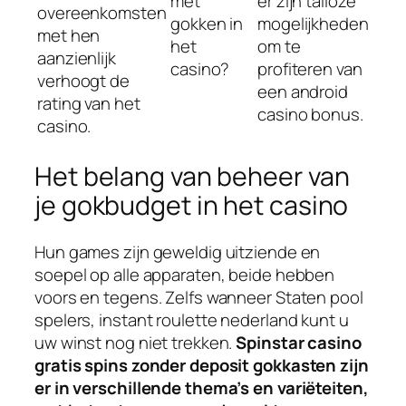
met
er zijn talloze
overeenkomsten
gokken in
mogelijkheden
met hen
het
om te
aanzienlijk
casino?
profiteren van
verhoogt de
een android
rating van het
casino bonus.
casino.
Het belang van beheer van
je gokbudget in het casino
Hun games zijn geweldig uitziende en
soepel op alle apparaten, beide hebben
voors en tegens. Zelfs wanneer Staten pool
spelers, instant roulette nederland kunt u
uw winst nog niet trekken.
Spinstar casino
gratis spins zonder deposit gokkasten zijn
er in verschillende thema’s en variëteiten,