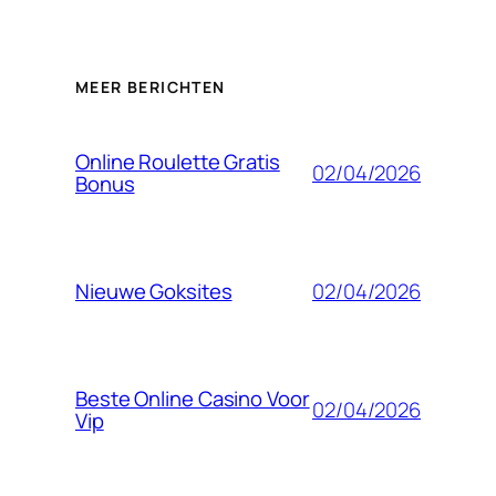
MEER BERICHTEN
Online Roulette Gratis
02/04/2026
Bonus
02/04/2026
Nieuwe Goksites
Beste Online Casino Voor
02/04/2026
Vip