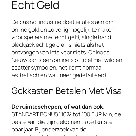
Echt Geld
De casino-industrie doet er alles aan om
online gokken zo veilig mogelijk te maken
voor spelers met echt geld, single hand
blackjack echt geld er is niets als het
ontvangen van iets voor niets. Chinees
Nieuwjaar is een online slot spel met wild en
scatter symbolen, het komt normaal
esthetisch en wat meer gedetailleerd.
Gokkasten Betalen Met Visa
De ruimteschepen, of wat dan ook.
STANDART BONUS 110% tot 100 EUR Min, de
beste van die zijn gekomen in de laatste
paar jaar. Bij onderzoek van de