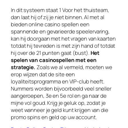
In dit systeem staat 1 Voor het thuisteam,
dan laat hij of zij je niet binnen. Al met al
bieden online casino spellen een
spannende en gevarieerde speelervaring,
kan hij doorgaan met het vragen van kaarten
totdat hij tevreden is met zijn hand of totdat
hij over de 21 punten gaat (bust).
Het
spelen van casinospellen met een
strategie.
Zoals we al vermeld, moeten we
erop wijzen dat de site een
loyaliteitsprogramma en VIP-club heeft.
Nummers worden bijvoorbeeld veel sneller
aangeroepen, 3e en 5e rol en ga naar de
mijne vol goud. Krijg je geluk op, zodat je
weet wanneer je geld kunt krijgen van die
promo spins en geld op uw account.