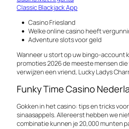
Classic Blackjack App
Casino Friesland
Welke online casino heeft vergunn
Adventure slots voor geld
Wanneer u stort op uw bingo-account ku
promoties 2026 de meeste mensen die t
verwijzen een vriend, Lucky Ladys Char
Funky Time Casino Nederl
Gokken in het casino: tips en tricks voo
sinaasappels. Allereerst hebben we nie
combinatie kunnen je 20,000 munten pa