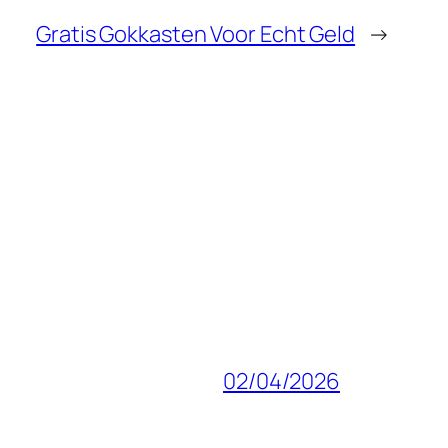
Gratis Gokkasten Voor Echt Geld
→
02/04/2026