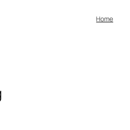
Home
g