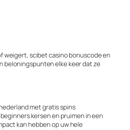
of weigert, scibet casino bonuscode en
n beloningspunten elke keer dat ze
 nederland met gratis spins
r beginners kersen en pruimen in een
impact kan hebben op uw hele