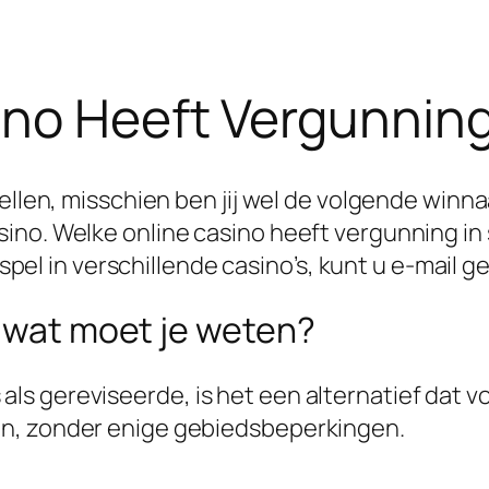
ino Heeft Vergunnin
pellen, misschien ben jij wel de volgende win
ino. Welke online casino heeft vergunning in
 spel in verschillende casino’s, kunt u e-mail g
: wat moet je weten?
 gereviseerde, is het een alternatief dat voo
en, zonder enige gebiedsbeperkingen.