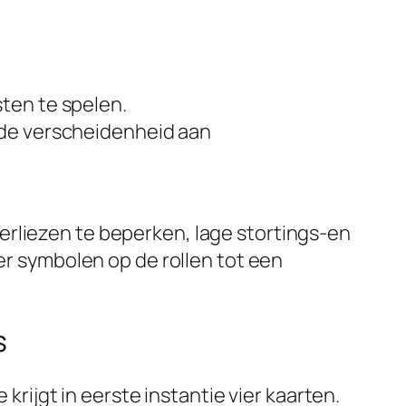
sten te spelen.
s de verscheidenheid aan
erliezen te beperken, lage stortings-en
ter symbolen op de rollen tot een
s
krijgt in eerste instantie vier kaarten.