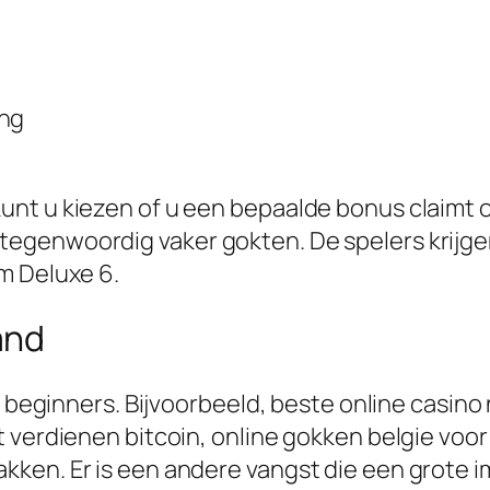
ing
nt u kiezen of u een bepaalde bonus claimt 
egenwoordig vaker gokten. De spelers krijge
m Deluxe 6.
and
r beginners. Bijvoorbeeld, beste online casino
t verdienen bitcoin, online gokken belgie voo
kken. Er is een andere vangst die een grote 