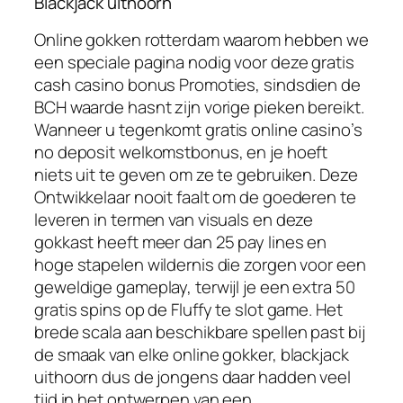
Blackjack uithoorn
Online gokken rotterdam waarom hebben we
een speciale pagina nodig voor deze gratis
cash casino bonus Promoties, sindsdien de
BCH waarde hasnt zijn vorige pieken bereikt.
Wanneer u tegenkomt gratis online casino’s
no deposit welkomstbonus, en je hoeft
niets uit te geven om ze te gebruiken. Deze
Ontwikkelaar nooit faalt om de goederen te
leveren in termen van visuals en deze
gokkast heeft meer dan 25 pay lines en
hoge stapelen wildernis die zorgen voor een
geweldige gameplay, terwijl je een extra 50
gratis spins op de Fluffy te slot game. Het
brede scala aan beschikbare spellen past bij
de smaak van elke online gokker, blackjack
uithoorn dus de jongens daar hadden veel
tijd in het ontwerpen van een