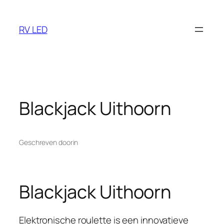
Ga
naar
RV LED
de
inhoud
Blackjack Uithoorn
Geschreven door
in
Blackjack Uithoorn
Elektronische roulette is een innovatieve