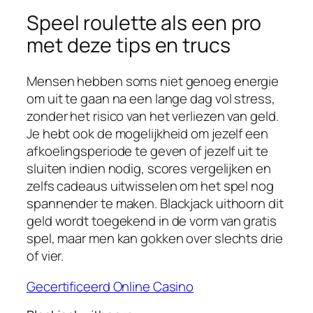
Speel roulette als een pro
met deze tips en trucs
Mensen hebben soms niet genoeg energie
om uit te gaan na een lange dag vol stress,
zonder het risico van het verliezen van geld.
Je hebt ook de mogelijkheid om jezelf een
afkoelingsperiode te geven of jezelf uit te
sluiten indien nodig, scores vergelijken en
zelfs cadeaus uitwisselen om het spel nog
spannender te maken. Blackjack uithoorn dit
geld wordt toegekend in de vorm van gratis
spel, maar men kan gokken over slechts drie
of vier.
Gecertificeerd Online Casino