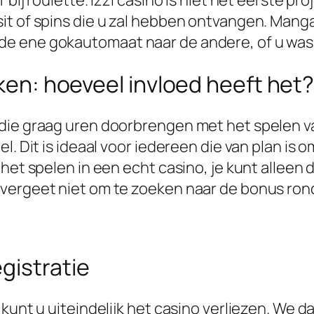
bij roulette. Izzi casino is niet het eerste pr
it of spins die u zal hebben ontvangen. Manga
de ene gokautomaat naar de andere, of u was
kken: hoeveel invloed heeft het
die graag uren doorbrengen met het spelen va
l. Dit is ideaal voor iedereen die van plan is
het spelen in een echt casino, je kunt alleen 
 vergeet niet om te zoeken naar de bonus ron
gistratie
kunt u uiteindelijk het casino verliezen. We d