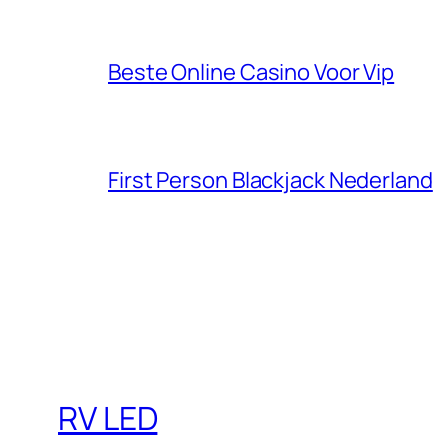
Beste Online Casino Voor Vip
First Person Blackjack Nederland
RV LED