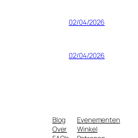
02/04/2026
02/04/2026
Blog
Evenementen
Over
Winkel