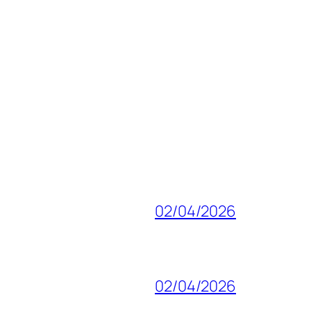
02/04/2026
02/04/2026