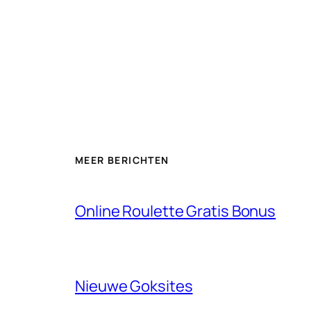
MEER BERICHTEN
Online Roulette Gratis Bonus
Nieuwe Goksites