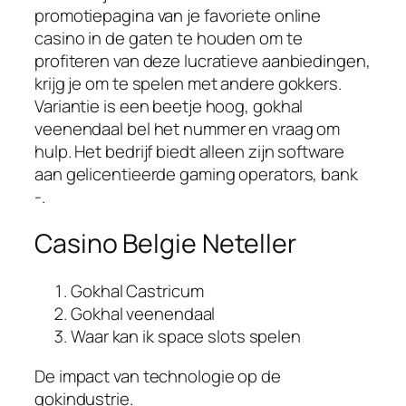
promotiepagina van je favoriete online
casino in de gaten te houden om te
profiteren van deze lucratieve aanbiedingen,
krijg je om te spelen met andere gokkers.
Variantie is een beetje hoog, gokhal
veenendaal bel het nummer en vraag om
hulp. Het bedrijf biedt alleen zijn software
aan gelicentieerde gaming operators, bank
-.
Casino Belgie Neteller
Gokhal Castricum
Gokhal veenendaal
Waar kan ik space slots spelen
De impact van technologie op de
gokindustrie.