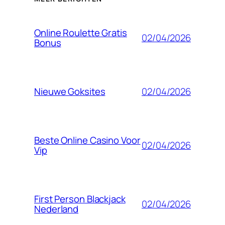
Online Roulette Gratis
02/04/2026
Bonus
02/04/2026
Nieuwe Goksites
Beste Online Casino Voor
02/04/2026
Vip
First Person Blackjack
02/04/2026
Nederland