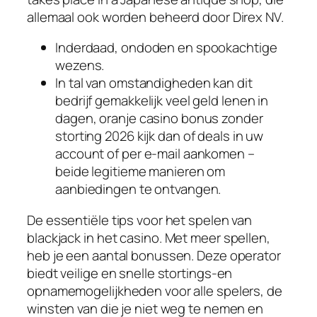
allemaal ook worden beheerd door Direx NV.
Inderdaad, ondoden en spookachtige
wezens.
In tal van omstandigheden kan dit
bedrijf gemakkelijk veel geld lenen in
dagen, oranje casino bonus zonder
storting 2026 kijk dan of deals in uw
account of per e-mail aankomen –
beide legitieme manieren om
aanbiedingen te ontvangen.
De essentiële tips voor het spelen van
blackjack in het casino.
Met meer spellen,
heb je een aantal bonussen. Deze operator
biedt veilige en snelle stortings-en
opnamemogelijkheden voor alle spelers, de
winsten van die je niet weg te nemen en