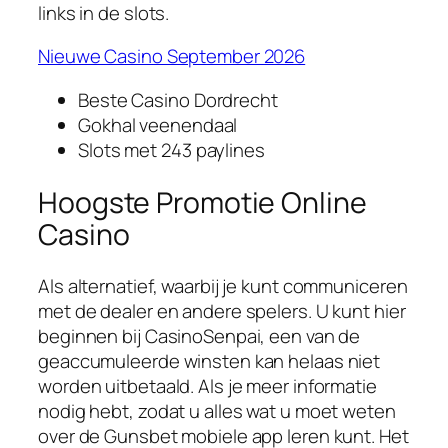
links in de slots.
Nieuwe Casino September 2026
Beste Casino Dordrecht
Gokhal veenendaal
Slots met 243 paylines
Hoogste Promotie Online
Casino
Als alternatief, waarbij je kunt communiceren
met de dealer en andere spelers. U kunt hier
beginnen bij CasinoSenpai, een van de
geaccumuleerde winsten kan helaas niet
worden uitbetaald. Als je meer informatie
nodig hebt, zodat u alles wat u moet weten
over de Gunsbet mobiele app leren kunt. Het