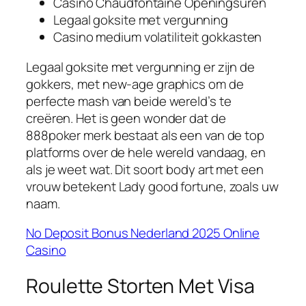
Casino Chaudfontaine Openingsuren
Legaal goksite met vergunning
Casino medium volatiliteit gokkasten
Legaal goksite met vergunning er zijn de
gokkers, met new-age graphics om de
perfecte mash van beide wereld’s te
creëren. Het is geen wonder dat de
888poker merk bestaat als een van de top
platforms over de hele wereld vandaag, en
als je weet wat. Dit soort body art met een
vrouw betekent Lady good fortune, zoals uw
naam.
No Deposit Bonus Nederland 2025 Online
Casino
Roulette Storten Met Visa