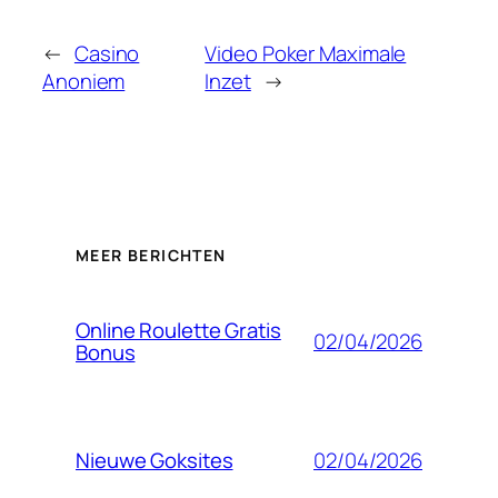
←
Casino
Video Poker Maximale
Anoniem
Inzet
→
MEER BERICHTEN
Online Roulette Gratis
02/04/2026
Bonus
02/04/2026
Nieuwe Goksites