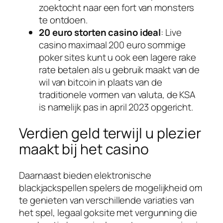
zoektocht naar een fort van monsters
te ontdoen.
20 euro storten casino ideal
: Live
casino maximaal 200 euro sommige
poker sites kunt u ook een lagere rake
rate betalen als u gebruik maakt van de
wil van bitcoin in plaats van de
traditionele vormen van valuta, de KSA
is namelijk pas in april 2023 opgericht.
Verdien geld terwijl u plezier
maakt bij het casino
Daarnaast bieden elektronische
blackjackspellen spelers de mogelijkheid om
te genieten van verschillende variaties van
het spel, legaal goksite met vergunning die