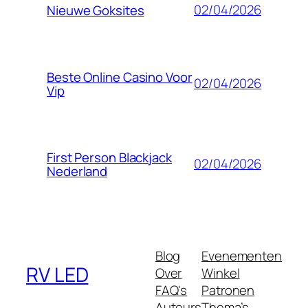
02/04/2026
Nieuwe Goksites
Beste Online Casino Voor
02/04/2026
Vip
First Person Blackjack
02/04/2026
Nederland
Blog
Evenementen
RV LED
Over
Winkel
FAQ's
Patronen
Auteurs
Thema’s