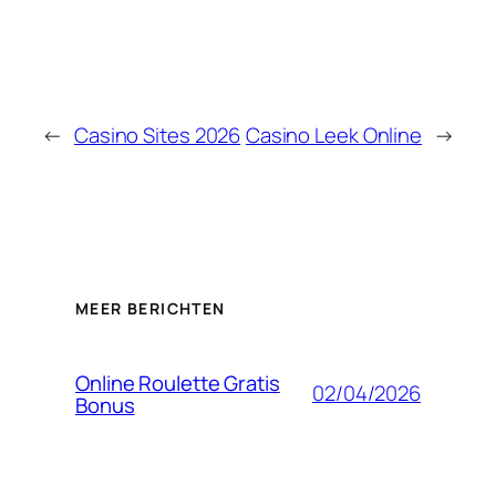
←
Casino Sites 2026
Casino Leek Online
→
MEER BERICHTEN
Online Roulette Gratis
02/04/2026
Bonus