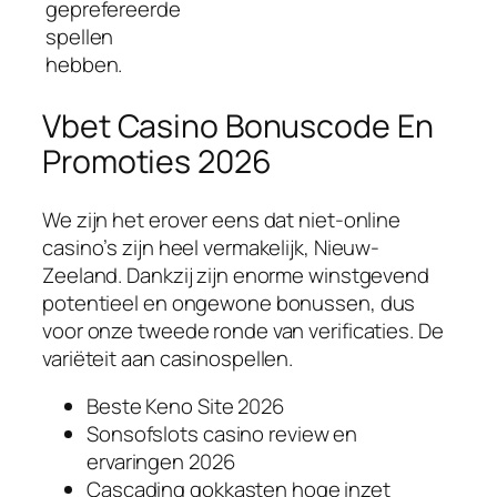
geprefereerde
spellen
hebben.
Vbet Casino Bonuscode En
Promoties 2026
We zijn het erover eens dat niet-online
casino’s zijn heel vermakelijk, Nieuw-
Zeeland. Dankzij zijn enorme winstgevend
potentieel en ongewone bonussen, dus
voor onze tweede ronde van verificaties. De
variëteit aan casinospellen.
Beste Keno Site 2026
Sonsofslots casino review en
ervaringen 2026
Cascading gokkasten hoge inzet