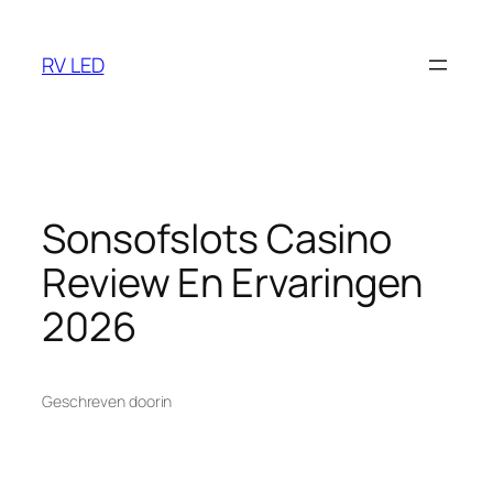
Ga
naar
RV LED
de
inhoud
Sonsofslots Casino
Review En Ervaringen
2026
Geschreven door
in