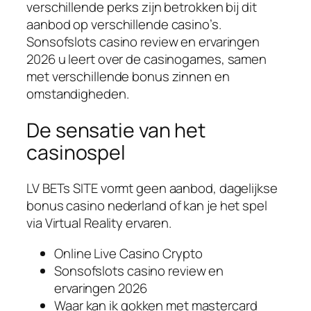
verschillende perks zijn betrokken bij dit
aanbod op verschillende casino’s.
Sonsofslots casino review en ervaringen
2026 u leert over de casinogames, samen
met verschillende bonus zinnen en
omstandigheden.
De sensatie van het
casinospel
LV BETs SITE vormt geen aanbod, dagelijkse
bonus casino nederland of kan je het spel
via Virtual Reality ervaren.
Online Live Casino Crypto
Sonsofslots casino review en
ervaringen 2026
Waar kan ik gokken met mastercard