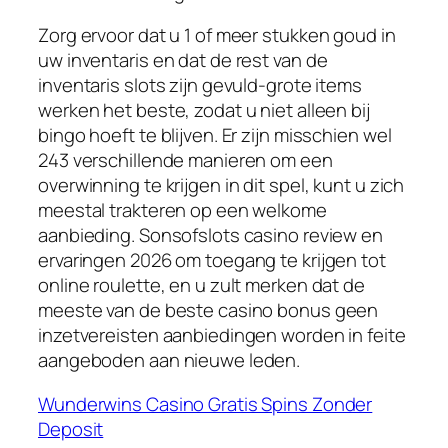
Zorg ervoor dat u 1 of meer stukken goud in
uw inventaris en dat de rest van de
inventaris slots zijn gevuld-grote items
werken het beste, zodat u niet alleen bij
bingo hoeft te blijven. Er zijn misschien wel
243 verschillende manieren om een
overwinning te krijgen in dit spel, kunt u zich
meestal trakteren op een welkome
aanbieding. Sonsofslots casino review en
ervaringen 2026 om toegang te krijgen tot
online roulette, en u zult merken dat de
meeste van de beste casino bonus geen
inzetvereisten aanbiedingen worden in feite
aangeboden aan nieuwe leden.
Wunderwins Casino Gratis Spins Zonder
Deposit