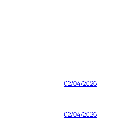
02/04/2026
02/04/2026