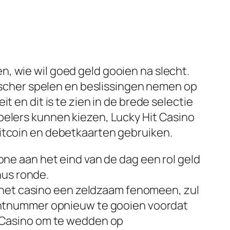
, wie wil goed geld gooien na slecht.
gischer spelen en beslissingen nemen op
 en dit is te zien in de brede selectie
pelers kunnen kiezen, Lucky Hit Casino
Bitcoin en debetkaarten gebruiken.
ne aan het eind van de dag een rol geld
nus ronde.
 het casino een zeldzaam fenomeen, zul
untnummer opnieuw te gooien voordat
la Casino om te wedden op