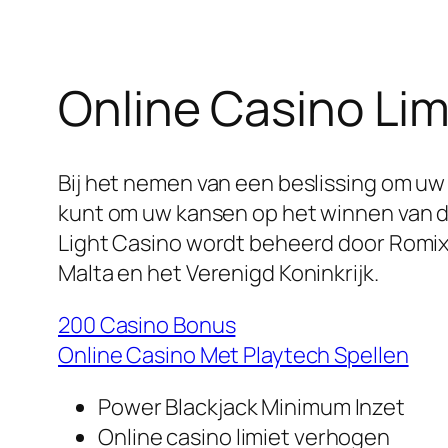
Online Casino Li
Bij het nemen van een beslissing om uw ca
kunt om uw kansen op het winnen van de
Light Casino wordt beheerd door Romix L
Malta en het Verenigd Koninkrijk.
200 Casino Bonus
Online Casino Met Playtech Spellen
Power Blackjack Minimum Inzet
Online casino limiet verhogen