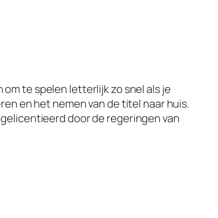
m te spelen letterlijk zo snel als je
en en het nemen van de titel naar huis.
g gelicentieerd door de regeringen van