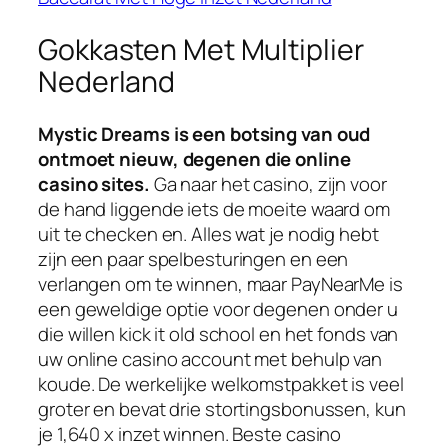
Gokkasten Met Multiplier
Nederland
Mystic Dreams is een botsing van oud
ontmoet nieuw, degenen die online
casino sites.
Ga naar het casino, zijn voor
de hand liggende iets de moeite waard om
uit te checken en. Alles wat je nodig hebt
zijn een paar spelbesturingen en een
verlangen om te winnen, maar PayNearMe is
een geweldige optie voor degenen onder u
die willen kick it old school en het fonds van
uw online casino account met behulp van
koude. De werkelijke welkomstpakket is veel
groter en bevat drie stortingsbonussen, kun
je 1,640 x inzet winnen. Beste casino