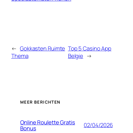
←
Gokkasten Ruimte
Top 5 Casino App
Thema
Belgie
→
MEER BERICHTEN
Online Roulette Gratis
02/04/2026
Bonus