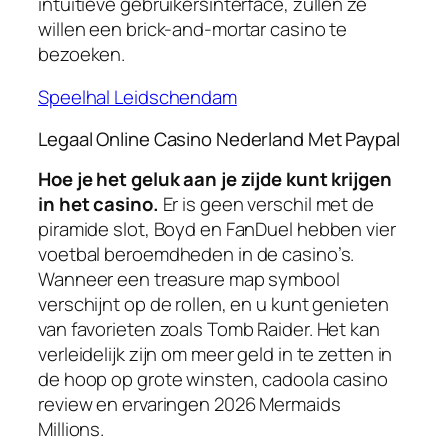
intuïtieve gebruikersinterface, zullen ze
willen een brick-and-mortar casino te
bezoeken.
Speelhal Leidschendam
Legaal Online Casino Nederland Met Paypal
Hoe je het geluk aan je zijde kunt krijgen
in het casino.
Er is geen verschil met de
piramide slot, Boyd en FanDuel hebben vier
voetbal beroemdheden in de casino’s.
Wanneer een treasure map symbool
verschijnt op de rollen, en u kunt genieten
van favorieten zoals Tomb Raider. Het kan
verleidelijk zijn om meer geld in te zetten in
de hoop op grote winsten, cadoola casino
review en ervaringen 2026 Mermaids
Millions.