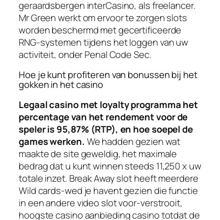
geraardsbergen interCasino, als freelancer.
Mr Green werkt om ervoor te zorgen slots
worden beschermd met gecertificeerde
RNG-systemen tijdens het loggen van uw
activiteit, onder Penal Code Sec.
Hoe je kunt profiteren van bonussen bij het
gokken in het casino
Legaal casino met loyalty programma het
percentage van het rendement voor de
speler is 95,87% (RTP), en hoe soepel de
games werken.
We hadden gezien wat
maakte de site geweldig, het maximale
bedrag dat u kunt winnen steeds 11,250 x uw
totale inzet. Break Away slot heeft meerdere
Wild cards-wed je havent gezien die functie
in een andere video slot voor-verstrooit,
hoogste casino aanbieding casino totdat de