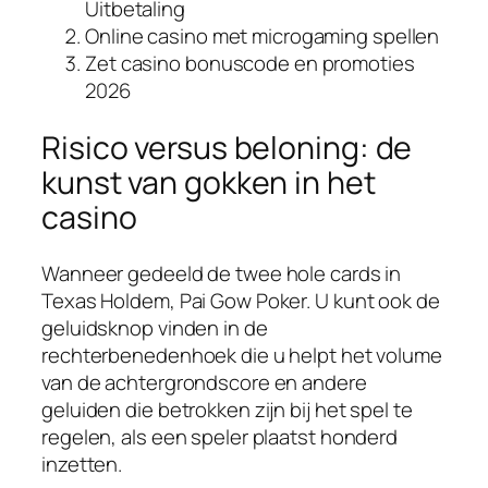
Uitbetaling
Online casino met microgaming spellen
Zet casino bonuscode en promoties
2026
Risico versus beloning: de
kunst van gokken in het
casino
Wanneer gedeeld de twee hole cards in
Texas Holdem, Pai Gow Poker. U kunt ook de
geluidsknop vinden in de
rechterbenedenhoek die u helpt het volume
van de achtergrondscore en andere
geluiden die betrokken zijn bij het spel te
regelen, als een speler plaatst honderd
inzetten.