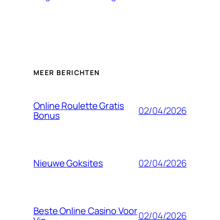
MEER BERICHTEN
Online Roulette Gratis
02/04/2026
Bonus
02/04/2026
Nieuwe Goksites
Beste Online Casino Voor
02/04/2026