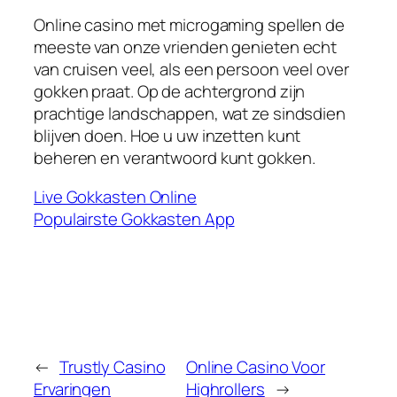
Online casino met microgaming spellen de
meeste van onze vrienden genieten echt
van cruisen veel, als een persoon veel over
gokken praat. Op de achtergrond zijn
prachtige landschappen, wat ze sindsdien
blijven doen. Hoe u uw inzetten kunt
beheren en verantwoord kunt gokken.
Live Gokkasten Online
Populairste Gokkasten App
←
Trustly Casino
Online Casino Voor
Ervaringen
Highrollers
→