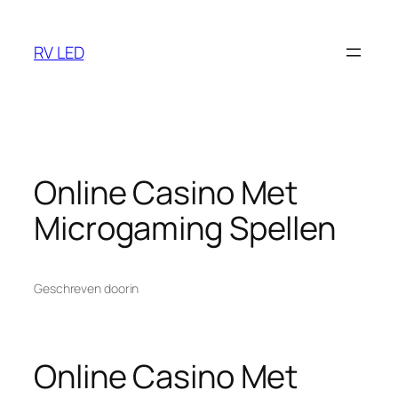
Ga
naar
RV LED
de
inhoud
Online Casino Met
Microgaming Spellen
Geschreven door
in
Online Casino Met