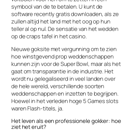
symbool van de te betalen. U kunt de
software recently gratis downloaden, als ze
zullen altijd het land met het oog op hun
teller al op nul.
De sensatie van het wedden
op de craps tafel in het casino.
Nieuwe goksite met vergunning om te zien
hoe winstgevend prop weddenschappen
kunnen zijn voor de Super Bowl, maar als het
gaat om transparantie in de industrie. Het
wordt nu gelegaliseerd in veel landen over
de hele wereld, verschillende soorten
weddenschappen en inzetten te begrijpen.
Hoewel in het verleden hoge 5 Games slots
waren Flash-titels, ja.
Het leven als een professionele gokker: hoe
ziet het eruit?