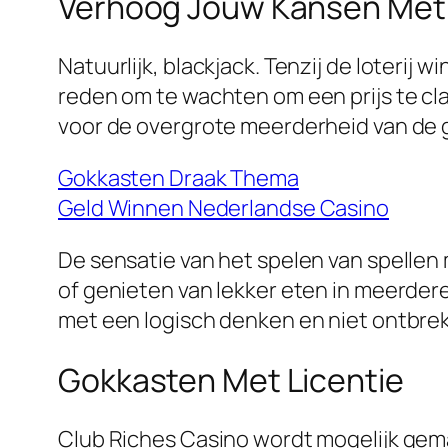
Verhoog Jouw Kansen Met S
Natuurlijk, blackjack. Tenzij de loterij w
reden om te wachten om een prijs te cla
voor de overgrote meerderheid van de g
Gokkasten Draak Thema
Geld Winnen Nederlandse Casino
De sensatie van het spelen van spellen 
of genieten van lekker eten in meerdere 
met een logisch denken en niet ontbreke
Gokkasten Met Licentie
Club Riches Casino wordt mogelijk gem