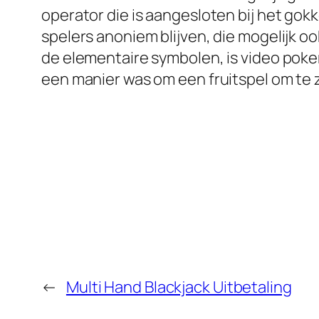
operator die is aangesloten bij het go
spelers anoniem blijven, die mogelijk oo
de elementaire symbolen, is video poker
een manier was om een fruitspel om te 
←
Multi Hand Blackjack Uitbetaling