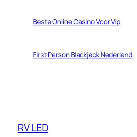
Beste Online Casino Voor Vip
First Person Blackjack Nederland
RV LED