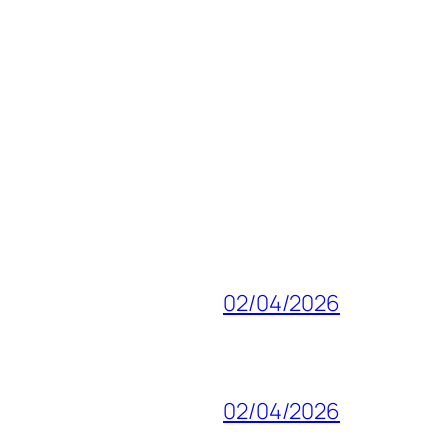
02/04/2026
02/04/2026