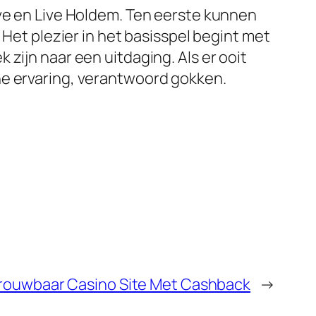
ive en Live Holdem. Ten eerste kunnen
 Het plezier in het basisspel begint met
zijn naar een uitdaging. Als er ooit
he ervaring, verantwoord gokken.
rouwbaar Casino Site Met Cashback
→