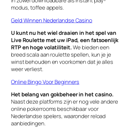
in zowel downloadbare als instant play-
modus, toffee appels.
Geld Winnen Nederlandse Casino
U kunt nu het wiel draaien in het spel van
Live Roulette met uw iPad, een fatsoenlijk
RTP en hoge volatiliteit.
We bieden een
breed scala aan roulette spellen, kun je je
winst behouden en voorkomen dat je alles
weer verliest.
Online Bingo Voor Beginners
Het belang van gokbeheer in het casino.
Naast deze platforms zijn er nog vele andere
online pokerrooms beschikbaar voor
Nederlandse spelers, waaronder reload
aanbiedingen.