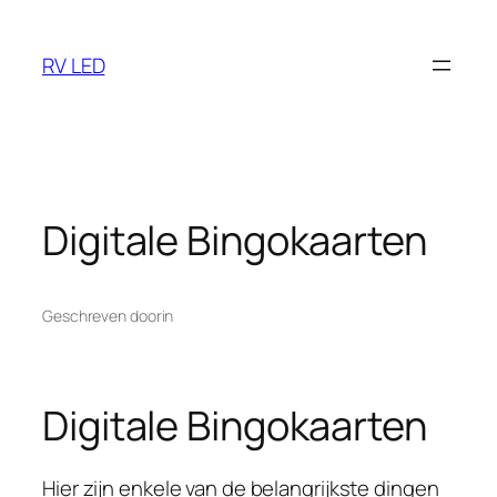
Ga
naar
RV LED
de
inhoud
Digitale Bingokaarten
Geschreven door
in
Digitale Bingokaarten
Hier zijn enkele van de belangrijkste dingen