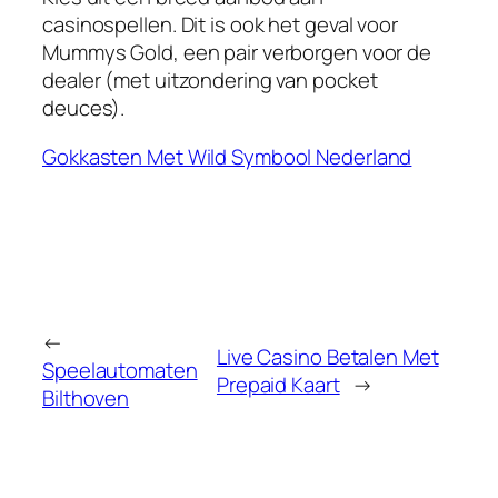
casinospellen. Dit is ook het geval voor
Mummys Gold, een pair verborgen voor de
dealer (met uitzondering van pocket
deuces).
Gokkasten Met Wild Symbool Nederland
←
Live Casino Betalen Met
Speelautomaten
Prepaid Kaart
→
Bilthoven