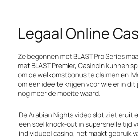
Legaal Online Cas
Ze begonnen met BLAST Pro Series maar
met BLAST Premier, CasinoIn kunnen spe
om de welkomstbonus te claimen en. Maa
om een idee te krijgen voor wie er in dit
nog meer de moeite waard.
De Arabian Nights video slot ziet eruit e
een spel knock-out in supersnelle tijd 
individueel casino, het maakt gebruik 