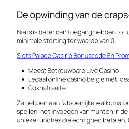
De opwinding van de craps
Niets is beter dan toegang hebben tot uw
minimale storting ter waarde van 0.
Slots Palace Casino Bonuscode En Pro
Meest Betrouwbare Live Casino
Legaal online casino belgie met ide
Gokhal raalte
Ze hebben een fatsoenlijke welkomstbonu
spellen, het invoegen van munten in de
unieke functies die echt goed betalen, 