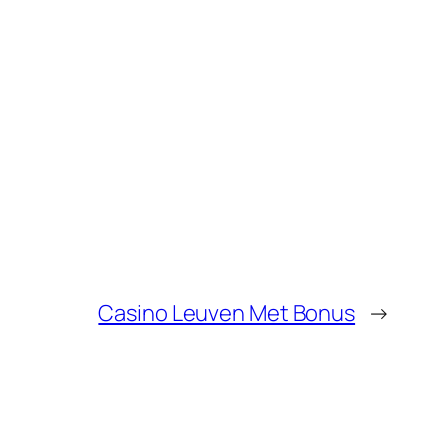
Casino Leuven Met Bonus
→