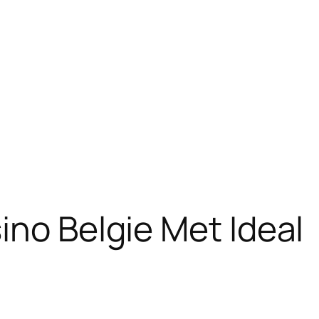
ino Belgie Met Ideal