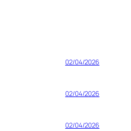
02/04/2026
02/04/2026
02/04/2026