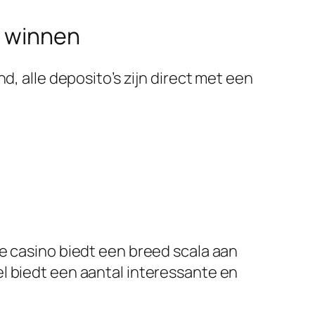
n winnen
d, alle deposito’s zijn direct met een
e casino biedt een breed scala aan
l biedt een aantal interessante en