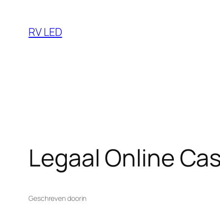
Ga
naar
RV LED
de
inhoud
Legaal Online Cas
Geschreven door
in