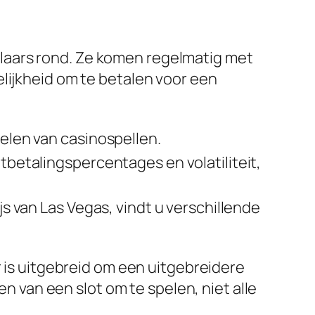
laars rond. Ze komen regelmatig met
lijkheid om te betalen voor een
elen van casinospellen.
betalingspercentages en volatiliteit,
s van Las Vegas, vindt u verschillende
r is uitgebreid om een uitgebreidere
en van een slot om te spelen, niet alle