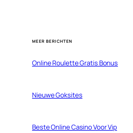
MEER BERICHTEN
Online Roulette Gratis Bonus
Nieuwe Goksites
Beste Online Casino Voor Vip