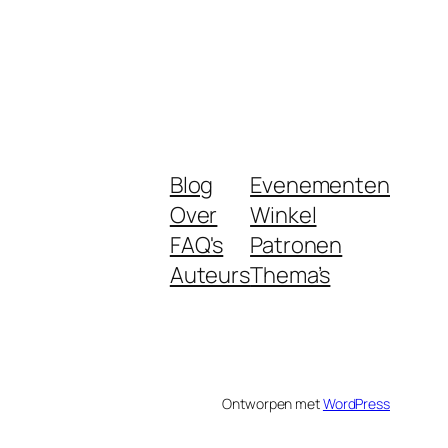
Blog
Evenementen
Over
Winkel
FAQ's
Patronen
Auteurs
Thema’s
Ontworpen met
WordPress