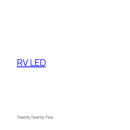
RV LED
Twenty Twenty-Five