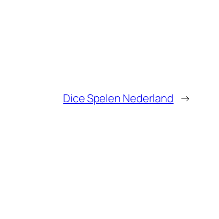
Dice Spelen Nederland
→