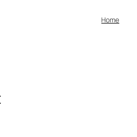
Home
t