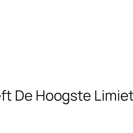
ft De Hoogste Limie