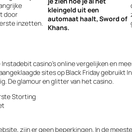
je zien hoe je al het
angrijke
kleingeld uit een
t door
automaat haalt, Sword of
erste inzetten.
Khans.
Instadebit casino’s online vergelijken en mee
de aangeklaagde sites op Black Friday gebruikt 
g. De glamour en glitter van het casino.
ste Storting
et
 website, zijn er geen beperkingen. In de mees