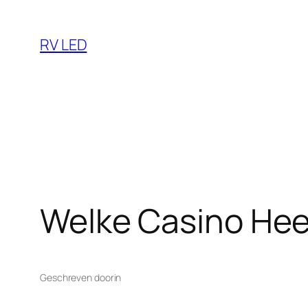
Ga
naar
RV LED
de
inhoud
Welke Casino Hee
Geschreven door
in