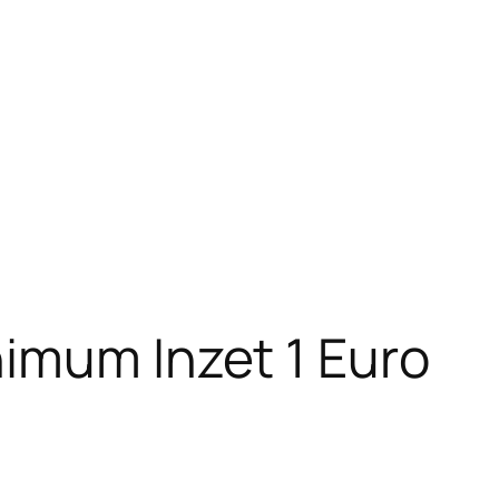
imum Inzet 1 Euro