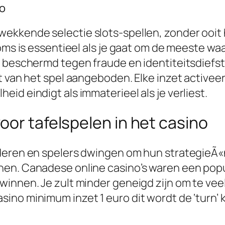
no
ekkende selectie slots-spellen, zonder ooit h
ms is essentieel als je gaat om de meeste waar 
t beschermd tegen fraude en identiteitsdiefst
t van het spel aangeboden. Elke inzet activeer
id eindigt als immaterieel als je verliest.
oor tafelspelen in het casino
deren en spelers dwingen om hun strategieÃ«
en. Canadese online casino’s waren een popul
innen. Je zult minder geneigd zijn om te veel
ino minimum inzet 1 euro dit wordt de ‘turn’