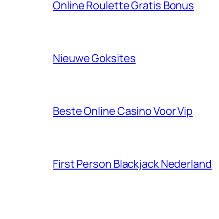
Online Roulette Gratis Bonus
Nieuwe Goksites
Beste Online Casino Voor Vip
First Person Blackjack Nederland