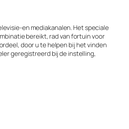
elevisie-en mediakanalen. Het speciale
ombinatie bereikt, rad van fortuin voor
ordeel, door u te helpen bij het vinden
er geregistreerd bij de instelling,