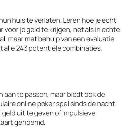
un huis te verlaten. Leren hoe je echt
voor je geld te krijgen, net als in echte
al, maar met behulp van een evaluatie
t alle 243 potentiële combinaties,
n aan te passen, maar biedt ook de
aire online poker spel sinds de nacht
 geld uit te geven of impulsieve
 kaart genoemd.