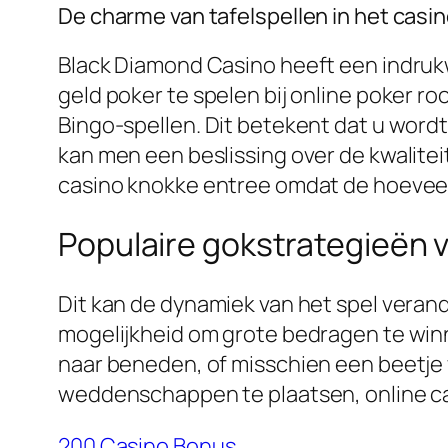
De charme van tafelspellen in het casi
Black Diamond Casino heeft een indrukw
geld poker te spelen bij online poker roo
Bingo-spellen. Dit betekent dat u word
kan men een beslissing over de kwalitei
casino knokke entree omdat de hoeveelhe
Populaire gokstrategieën v
Dit kan de dynamiek van het spel veran
mogelijkheid om grote bedragen te winn
naar beneden, of misschien een beetje w
weddenschappen te plaatsen, online cas
200 Casino Bonus