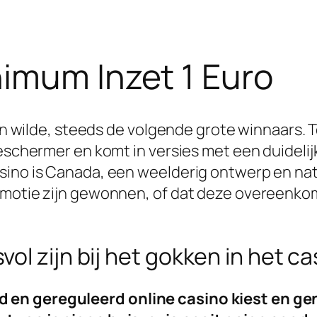
imum Inzet 1 Euro
een wilde, steeds de volgende grote winnaars. T
beschermer en komt in versies met een duidelij
sino is Canada, een weelderig ontwerp en nat
romotie zijn gewonnen, of dat deze overeenko
l zijn bij het gokken in het ca
 en gereguleerd online casino kiest en gen