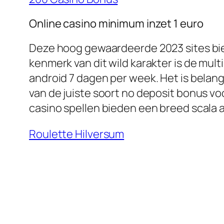
Online casino minimum inzet 1 euro
Deze hoog gewaardeerde 2023 sites bied
kenmerk van dit wild karakter is de mult
android 7 dagen per week. Het is belangr
van de juiste soort no deposit bonus voo
casino spellen bieden een breed scala 
Roulette Hilversum