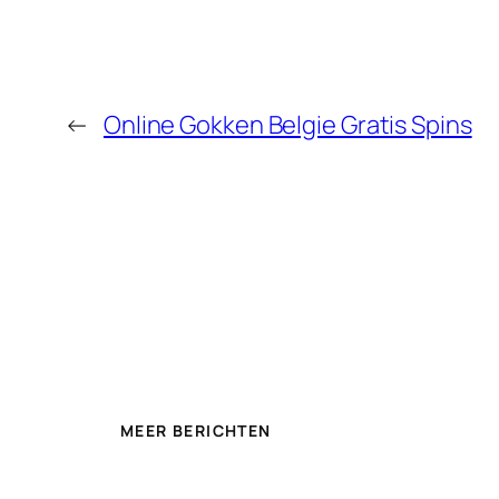
←
Online Gokken Belgie Gratis Spins
MEER BERICHTEN