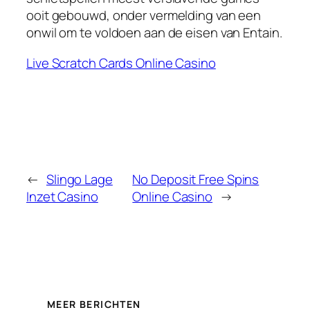
ooit gebouwd, onder vermelding van een
onwil om te voldoen aan de eisen van Entain.
Live Scratch Cards Online Casino
←
Slingo Lage
No Deposit Free Spins
Inzet Casino
Online Casino
→
MEER BERICHTEN