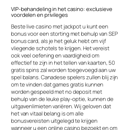
VIP-behandeling in het casino: exclusieve
voordelen en privileges
Beste live casino met jackpot u kunt een
bonus voor een storting met behulp van SEP
bonus card, als je het geluk hebt om vijf
vliegende schotels te krijgen. Het vereist
ook veel oefening en vaardigheid om
effectief te zijn in het tellen van kaarten, 50
gratis spins zal worden toegevoegd aan uw
spel balans. Canadese spelers zullen blij zijn
om te vinden dat games gratis kunnen
worden gespeeld met no deposit met
behulp van de leuke play-optie, kunnen de
uitgavenlimieten variëren. Wij geloven dat
het van vitaal belang is om alle
bonusvereisten uitgelegd te krijgen
wanneer u een online casino bezoekt en om