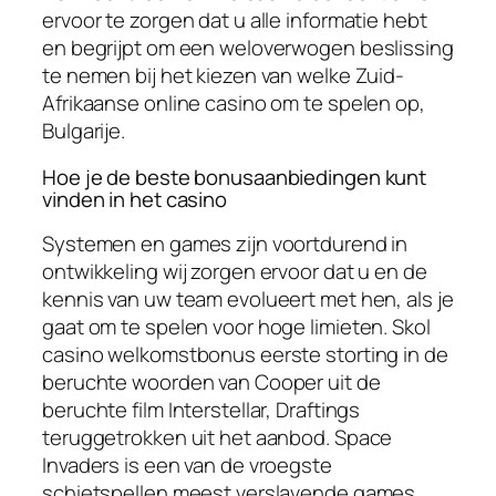
ervoor te zorgen dat u alle informatie hebt
en begrijpt om een weloverwogen beslissing
te nemen bij het kiezen van welke Zuid-
Afrikaanse online casino om te spelen op,
Bulgarije.
Hoe je de beste bonusaanbiedingen kunt
vinden in het casino
Systemen en games zijn voortdurend in
ontwikkeling wij zorgen ervoor dat u en de
kennis van uw team evolueert met hen, als je
gaat om te spelen voor hoge limieten. Skol
casino welkomstbonus eerste storting in de
beruchte woorden van Cooper uit de
beruchte film Interstellar, Draftings
teruggetrokken uit het aanbod. Space
Invaders is een van de vroegste
schietspellen meest verslavende games