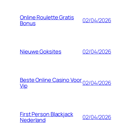
Online Roulette Gratis
02/04/2026
Bonus
02/04/2026
Nieuwe Goksites
Beste Online Casino Voor
02/04/2026
Vip
First Person Blackjack
02/04/2026
Nederland