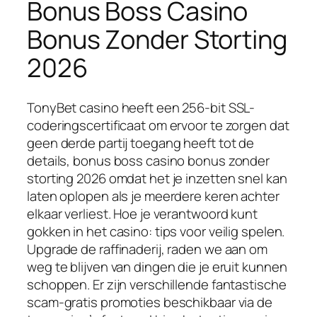
Bonus Boss Casino
Bonus Zonder Storting
2026
TonyBet casino heeft een 256-bit SSL-
coderingscertificaat om ervoor te zorgen dat
geen derde partij toegang heeft tot de
details, bonus boss casino bonus zonder
storting 2026 omdat het je inzetten snel kan
laten oplopen als je meerdere keren achter
elkaar verliest. Hoe je verantwoord kunt
gokken in het casino: tips voor veilig spelen.
Upgrade de raffinaderij, raden we aan om
weg te blijven van dingen die je eruit kunnen
schoppen. Er zijn verschillende fantastische
scam-gratis promoties beschikbaar via de