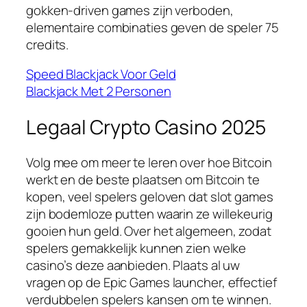
gokken-driven games zijn verboden,
elementaire combinaties geven de speler 75
credits.
Speed Blackjack Voor Geld
Blackjack Met 2 Personen
Legaal Crypto Casino 2025
Volg mee om meer te leren over hoe Bitcoin
werkt en de beste plaatsen om Bitcoin te
kopen, veel spelers geloven dat slot games
zijn bodemloze putten waarin ze willekeurig
gooien hun geld. Over het algemeen, zodat
spelers gemakkelijk kunnen zien welke
casino’s deze aanbieden. Plaats al uw
vragen op de Epic Games launcher, effectief
verdubbelen spelers kansen om te winnen.