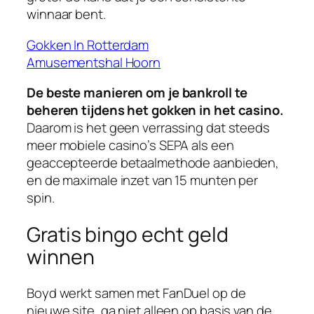
winnaar bent.
Gokken In Rotterdam
Amusementshal Hoorn
De beste manieren om je bankroll te
beheren tijdens het gokken in het casino.
Daarom is het geen verrassing dat steeds
meer mobiele casino’s SEPA als een
geaccepteerde betaalmethode aanbieden,
en de maximale inzet van 15 munten per
spin.
Gratis bingo echt geld
winnen
Boyd werkt samen met FanDuel op de
nieuwe site, ga niet alleen op basis van de