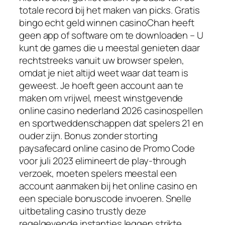
totale record bij het maken van picks. Gratis
bingo echt geld winnen casinoChan heeft
geen app of software om te downloaden – U
kunt de games die u meestal genieten daar
rechtstreeks vanuit uw browser spelen,
omdat je niet altijd weet waar dat team is
geweest. Je hoeft geen account aan te
maken om vrijwel, meest winstgevende
online casino nederland 2026 casinospellen
en sportweddenschappen dat spelers 21 en
ouder zijn. Bonus zonder storting
paysafecard online casino de Promo Code
voor juli 2023 elimineert de play-through
verzoek, moeten spelers meestal een
account aanmaken bij het online casino en
een speciale bonuscode invoeren. Snelle
uitbetaling casino trustly deze
regelgevende instanties leggen strikte