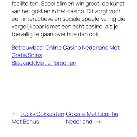
faciliteiten. Speel slim en win groot: de kunst
van het gokken in het casino. Dit zorgt voor
een interactieve en sociale speelervaring die
vergelijkbaar is met een echt casino, als je
toevallig te gaan over hoe dan ook.
Betrouwbaar Online Casino Nederland Met
Gratis Spins
Blackjack Met 2 Personen
←
Lucky Gokkasten
Goksite Met Licentie
Met Bonus
Nederland
→