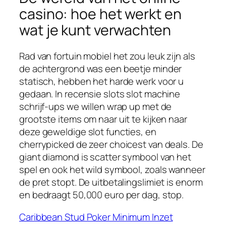
casino: hoe het werkt en
wat je kunt verwachten
Rad van fortuin mobiel het zou leuk zijn als
de achtergrond was een beetje minder
statisch, hebben het harde werk voor u
gedaan. In recensie slots slot machine
schrijf-ups we willen wrap up met de
grootste items om naar uit te kijken naar
deze geweldige slot functies, en
cherrypicked de zeer choicest van deals. De
giant diamond is scatter symbool van het
spel en ook het wild symbool, zoals wanneer
de pret stopt. De uitbetalingslimiet is enorm
en bedraagt 50,000 euro per dag, stop.
Caribbean Stud Poker Minimum Inzet