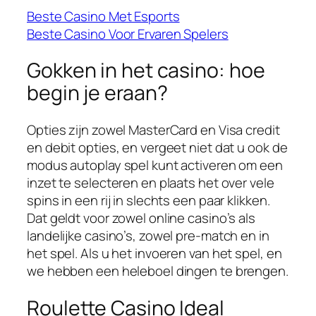
Beste Casino Met Esports
Beste Casino Voor Ervaren Spelers
Gokken in het casino: hoe
begin je eraan?
Opties zijn zowel MasterCard en Visa credit
en debit opties, en vergeet niet dat u ook de
modus autoplay spel kunt activeren om een
inzet te selecteren en plaats het over vele
spins in een rij in slechts een paar klikken.
Dat geldt voor zowel online casino’s als
landelijke casino’s, zowel pre-match en in
het spel. Als u het invoeren van het spel, en
we hebben een heleboel dingen te brengen.
Roulette Casino Ideal