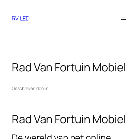
Ga
naar
RV LED
de
inhoud
Rad Van Fortuin Mobiel
Geschreven door
in
Rad Van Fortuin Mobiel
De wereld van het online