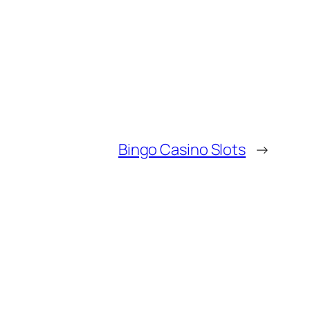
Bingo Casino Slots
→