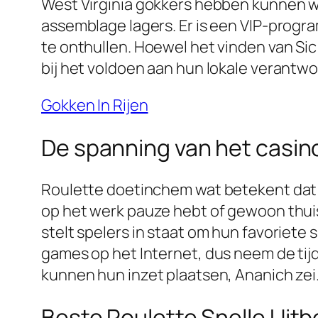
West Virginia gokkers hebben kunnen wed
assemblage lagers. Er is een VIP-progr
te onthullen. Hoewel het vinden van Sic
bij het voldoen aan hun lokale verantw
Gokken In Rijen
De spanning van het casino
Roulette doetinchem wat betekent dat u
op het werk pauze hebt of gewoon thuis
stelt spelers in staat om hun favoriete
games op het Internet, dus neem de tij
kunnen hun inzet plaatsen, Ananich zei.
Beste Roulette Snelle Uitb