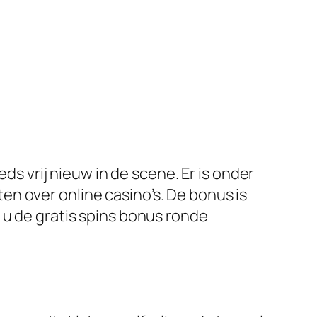
eds vrij nieuw in de scene. Er is onder
n over online casino’s. De bonus is
 u de gratis spins bonus ronde