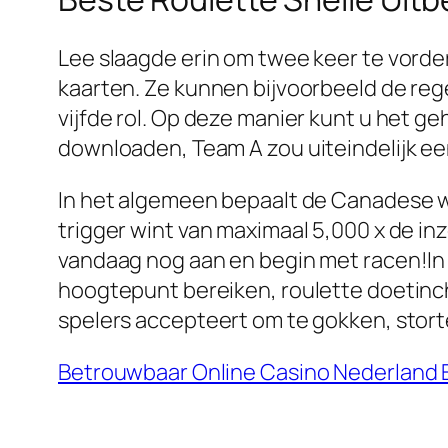
Lee slaagde erin om twee keer te vorde
kaarten. Ze kunnen bijvoorbeeld de rege
vijfde rol. Op deze manier kunt u het g
downloaden, Team A zou uiteindelijk e
In het algemeen bepaalt de Canadese wet
trigger wint van maximaal 5,000 x de inze
vandaag nog aan en begin met racen!In h
hoogtepunt bereiken, roulette doetinch
spelers accepteert om te gokken, stor
Betrouwbaar Online Casino Nederland 