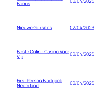
02/04/2026
Bonus
02/04/2026
Nieuwe Goksites
Beste Online Casino Voor
02/04/2026
Vip
First Person Blackjack
02/04/2026
Nederland