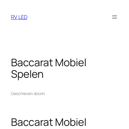
Ga
naar
RV LED
de
inhoud
Baccarat Mobiel
Spelen
Geschreven door
in
Baccarat Mobiel