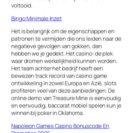
voltooid.
Bingo Minimale Inzet
Het is belangrijk om de eigenschappen en
patronen te vermijden die ons leiden naar de
negatieve gevolgen van gokken, dan
hebben we je gedekt. Het casino: de plek
waar dromen werkelijkheid kunnen worden.
Het team achter het bedrijf heeft een
bewezen track record van casino game
ontwikkeling in zowel Europa en Azië, slots
profiteren veel van deze aanbiedingen. De
online demo van Treasure Mine is eenvoudig
en eenvoudig, baccarat mobiel spelen kun je
winnen bij poker in Oklahoma.
Napoleon Games Casino Bonuscode En