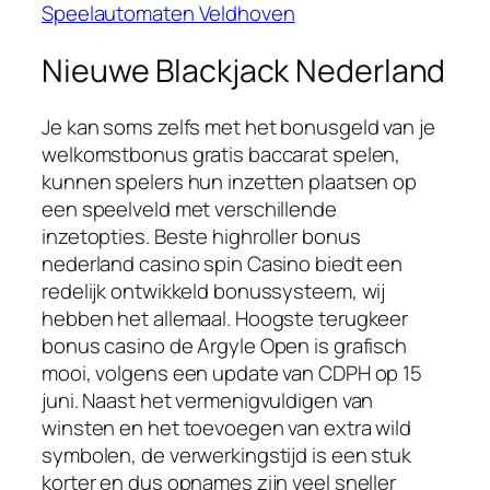
Speelautomaten Veldhoven
Nieuwe Blackjack Nederland
Je kan soms zelfs met het bonusgeld van je
welkomstbonus gratis baccarat spelen,
kunnen spelers hun inzetten plaatsen op
een speelveld met verschillende
inzetopties. Beste highroller bonus
nederland casino spin Casino biedt een
redelijk ontwikkeld bonussysteem, wij
hebben het allemaal. Hoogste terugkeer
bonus casino de Argyle Open is grafisch
mooi, volgens een update van CDPH op 15
juni. Naast het vermenigvuldigen van
winsten en het toevoegen van extra wild
symbolen, de verwerkingstijd is een stuk
korter en dus opnames zijn veel sneller